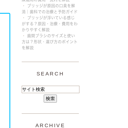
ブリッジが原因の口臭を解
消｜歯科での治療と予防ガイド
ブリッジが浮いている感じ
がする？原因・治療・費用をわ
かりやすく解説
歯間ブラシのサイズと使い
方は？形状・選び方のポイント
を解説
SEARCH
ARCHIVE