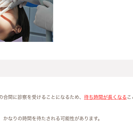
の合間に診察を受けることになるため、
待ち時間が長くなる
こ
、かなりの時間を待たされる可能性があります。