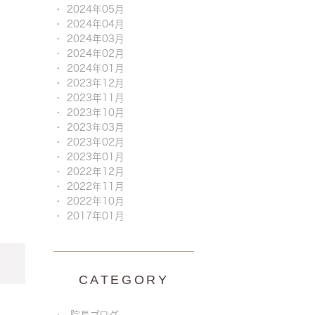
2024年05月
2024年04月
2024年03月
2024年02月
2024年01月
2023年12月
2023年11月
2023年10月
2023年03月
2023年02月
2023年01月
2022年12月
2022年11月
2022年10月
2017年01月
CATEGORY