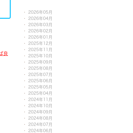
2026年05月
2026年04月
2026年03月
2026年02月
2026年01月
2025年12月
2025年11月
ば良
2025年10月
2025年09月
2025年08月
2025年07月
2025年06月
2025年05月
2025年04月
2024年11月
2024年10月
2024年09月
2024年08月
2024年07月
2024年06月