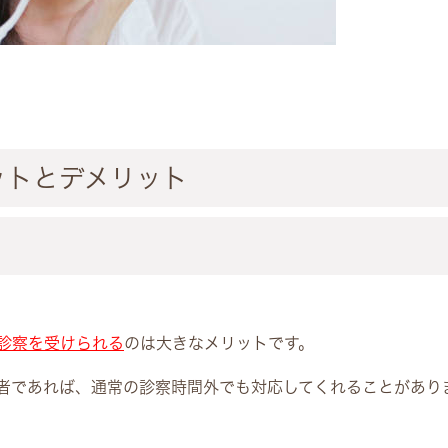
ットとデメリット
診察を受けられる
のは大きなメリットです。
者であれば、通常の診察時間外でも対応してくれることがあり