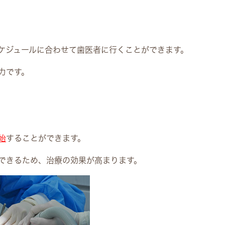
ケジュールに合わせて歯医者に行くことができます。
力です。
始
することができます。
できるため、治療の効果が高まります。