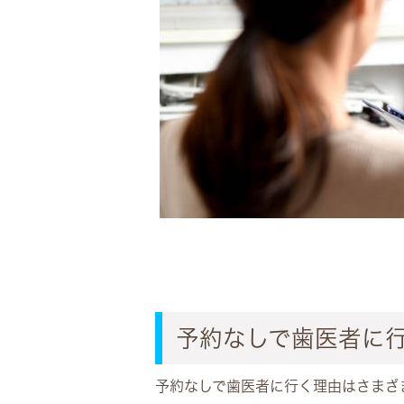
予約なしで歯医者に
予約なしで歯医者に行く理由はさまざ