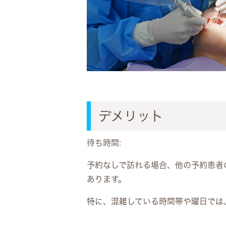
デメリット
待ち時間:
予約なしで訪れる場合、他の予約患者
あります。
特に、混雑している時間帯や曜日では