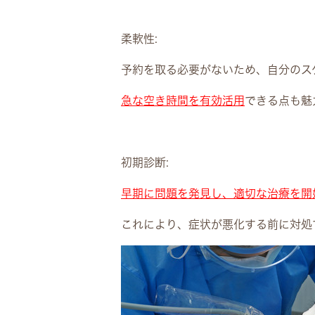
柔軟性:
予約を取る必要がないため、自分のス
急な空き時間を有効活用
できる点も魅
初期診断:
早期に問題を発見し、適切な治療を開
これにより、症状が悪化する前に対処