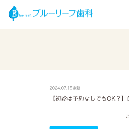
2024.07.15更新
【初診は予約なしでもOK？】