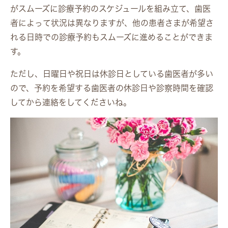
がスムーズに診療予約のスケジュールを組み立て、歯医
者によって状況は異なりますが、他の患者さまが希望さ
れる日時での診療予約もスムーズに進めることができま
す。
ただし、日曜日や祝日は休診日としている歯医者が多い
ので、予約を希望する歯医者の休診日や診察時間を確認
してから連絡をしてくださいね。