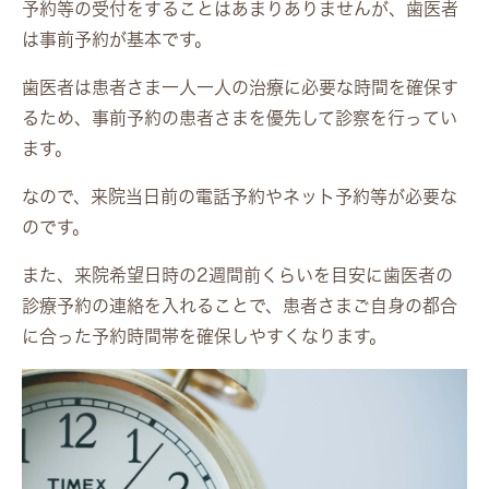
予約等の受付をすることはあまりありませんが、歯医者
は事前予約が基本です。
歯医者は患者さま一人一人の治療に必要な時間を確保す
るため、事前予約の患者さまを優先して診察を行ってい
ます。
なので、来院当日前の電話予約やネット予約等が必要な
のです。
また、来院希望日時の2週間前くらいを目安に歯医者の
診療予約の連絡を入れることで、患者さまご自身の都合
に合った予約時間帯を確保しやすくなります。