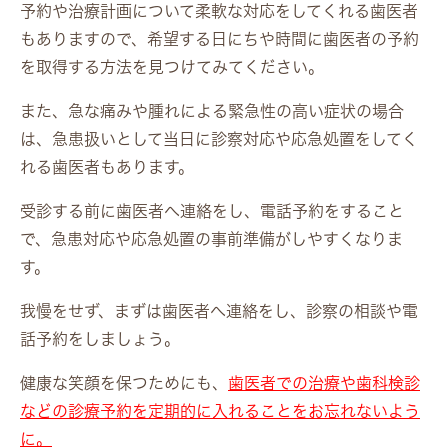
予約や治療計画について柔軟な対応をしてくれる歯医者
もありますので、希望する日にちや時間に歯医者の予約
を取得する方法を見つけてみてください。
また、急な痛みや腫れによる緊急性の高い症状の場合
は、急患扱いとして当日に診察対応や応急処置をしてく
れる歯医者もあります。
受診する前に歯医者へ連絡をし、電話予約をすること
で、急患対応や応急処置の事前準備がしやすくなりま
す。
我慢をせず、まずは歯医者へ連絡をし、診察の相談や電
話予約をしましょう。
健康な笑顔を保つためにも、
歯医者での治療や歯科検診
などの診療予約を定期的に入れることをお忘れないよう
に。