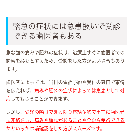
緊急の症状には急患扱いで受診
できる歯医者もある
急な歯の痛みや腫れの症状は、治療上すぐに歯医者での
診察を必要とするため、受診をした方がよい場合もあり
ます。
歯医者によっては、当日の電話予約や受付の窓口で事情
を伝えれば、
痛みや腫れの症状によっては急患として対
応
してもらうことができます。
しかし、
受診の際はできる限り電話予約で事前に歯医者
に連絡をし、痛みや腫れがあることや今から受診できる
かといった事前確認をした方がスムーズです。