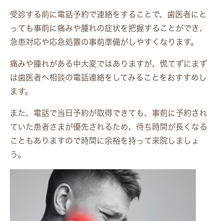
受診する前に電話予約で連絡をすることで、歯医者にと
っても事前に痛みや腫れの症状を把握することができ、
急患対応や応急処置の事前準備がしやすくなります。
痛みや腫れがある中大変ではありますが、慌てずにまず
は歯医者へ相談の電話連絡をしてみることをおすすめし
ます。
また、電話で当日予約が取得できても、事前に予約され
ていた患者さまが優先されるため、待ち時間が長くなる
こともありますので時間に余裕を持って来院しましょ
う。