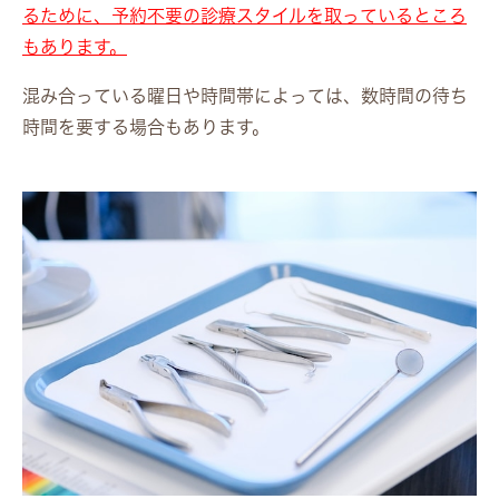
るために、予約不要の診療スタイルを取っているところ
もあります。
混み合っている曜日や時間帯によっては、数時間の待ち
時間を要する場合もあります。