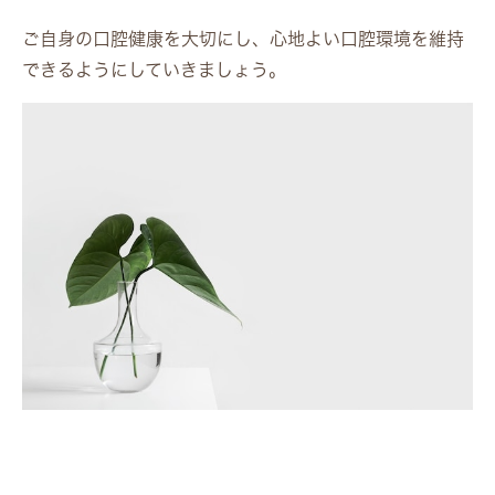
ご自身の口腔健康を大切にし、心地よい口腔環境を維持
できるようにしていきましょう。