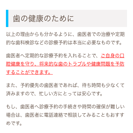
歯の健康のために
以上の理由からも分かるように、歯医者での治療や定期
的な歯科検診などの診療予約は本当に必要なものです。
歯医者へ定期的な診療予約を入れることで、
ご自身の口
腔健康を守り、将来的な歯のトラブルや健康問題を予防
することができます。
また、予約優先の歯医者であれば、待ち時間も少なくて
済みますので、忙しい方にとっては安心です。
もし、歯医者へ診療予約の手続きや時間の確保が難しい
場合は、歯医者に電話連絡で相談してみることもおすす
めです。