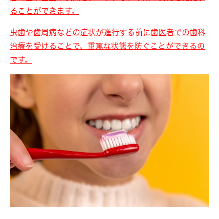
ることができます。
虫歯や歯周病などの症状が進行する前に歯医者での歯科
治療を受けることで、重篤な状態を防ぐことができるの
です。