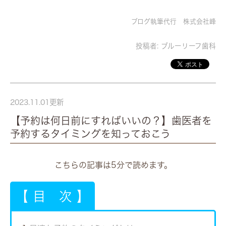
ブログ執筆代行 株式会社峰
投稿者:
ブルーリーフ歯科
2023.11.01更新
【予約は何日前にすればいいの？】歯医者を
予約するタイミングを知っておこう
こちらの記事は5分で読めます。
【 目 次 】