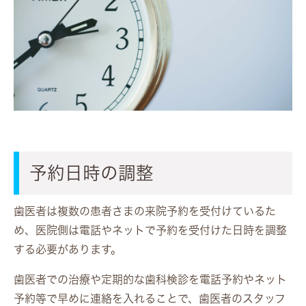
予約日時の調整
歯医者は複数の患者さまの来院予約を受付けているた
め、医院側は電話やネットで予約を受付けた日時を調整
する必要があります。
歯医者での治療や定期的な歯科検診を電話予約やネット
予約等で早めに連絡を入れることで、歯医者のスタッフ