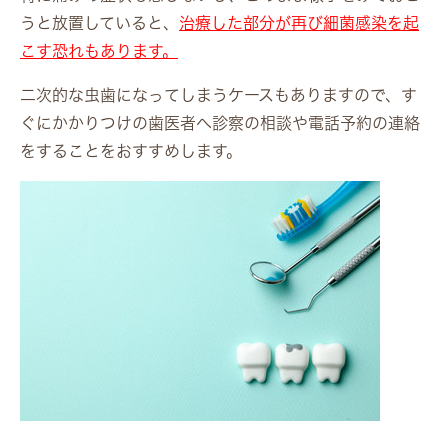
うと放置していると、
治療した部分が再び細菌感染を起
こす恐れもあります。
二次的な虫歯になってしまうケースもありますので、す
ぐにかかりつけの歯医者へ診察の相談や電話予約の連絡
をすることをおすすめします。