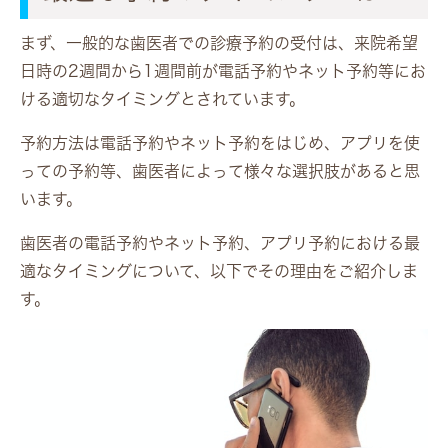
まず、一般的な歯医者での診療予約の受付は、来院希望
日時の2週間から1週間前が電話予約やネット予約等にお
ける適切なタイミングとされています。
予約方法は電話予約やネット予約をはじめ、アプリを使
っての予約等、歯医者によって様々な選択肢があると思
います。
歯医者の電話予約やネット予約、アプリ予約における最
適なタイミングについて、以下でその理由をご紹介しま
す。