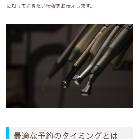
に知っておきたい情報をお伝えします。
最適な予約のタイミングとは