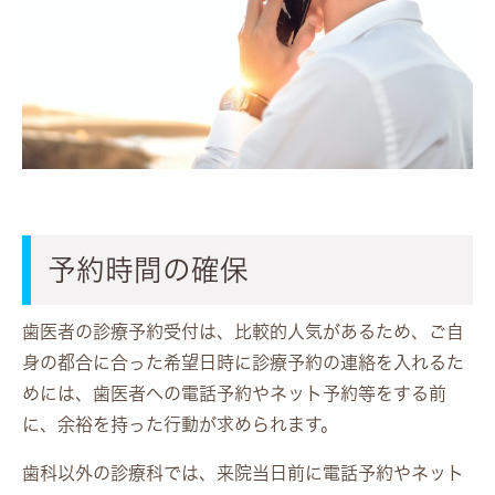
予約時間の確保
歯医者の診療予約受付は、比較的人気があるため、ご自
身の都合に合った希望日時に診療予約の連絡を入れるた
めには、歯医者への電話予約やネット予約等をする前
に、余裕を持った行動が求められます。
歯科以外の診療科では、来院当日前に電話予約やネット