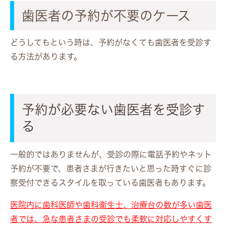
歯医者の予約が不要のケース
どうしてもという時は、予約がなくても歯医者を受診す
る方法があります。
予約が必要ない歯医者を受診す
る
一般的ではありませんが、受診の際に電話予約やネット
予約が不要で、患者さまが行きたいと思った時すぐに診
察受付できるスタイルを取っている歯医者もあります。
医
院内に歯科医師や歯科衛生士、治療台の数が多い歯医
者では、急な患者さまの受診でも柔軟に対応しやすくす