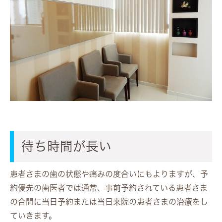
待ち時間が長い
患者さまの歯の状態や痛みの度合いにもよりますが、予
約優先の歯医者では通常、事前予約されている患者さま
の合間に当日予約または当日来院の患者さまの治療をし
ていきます。