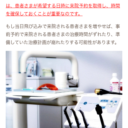
は、患者さまが希望する日時に来院予約を取得し、時間
を確保しておくことが重要なのです。
もし当日飛び込みで来院される患者さまを増やせば、事
前予約で来院される患者さまの治療時間がずれたり、準
備していた治療計画が崩れたりする可能性があります。