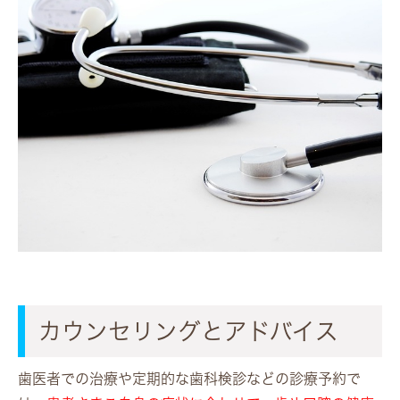
カウンセリングとアドバイス
歯医者での治療や定期的な歯科検診などの診療予約で