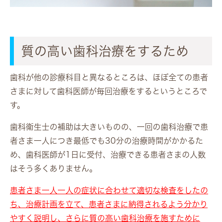
質の高い歯科治療をするため
歯科が他の診療科目と異なるところは、ほぼ全ての患者
さまに対して歯科医師が毎回治療をするというところで
す。
歯科衛生士の補助は大きいものの、一回の歯科治療で患
者さま一人につき最低でも30分の治療時間がかかるた
め、歯科医師が1日に受付、治療できる患者さまの人数
はそう多くありません。
患者さま一人一人の症状に合わせて適切な検査をしたの
ち、治療計画を立て、患者さまに納得されるよう分かり
やすく説明し、さらに質の高い歯科治療を施すために