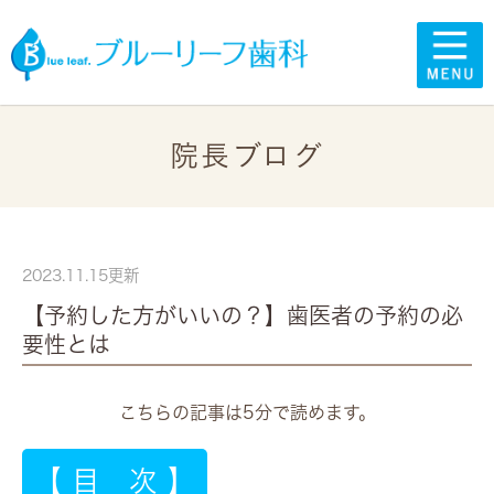
院長ブログ
2023.11.15更新
【予約した方がいいの？】歯医者の予約の必
要性とは
こちらの記事は5分で読めます。
【 目 次 】