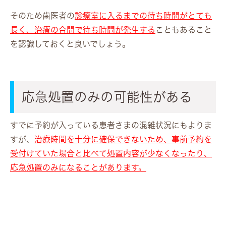
そのため歯医者の
診療室に入るまでの待ち時間がとても
長く、治療の合間で待ち時間が発生する
こともあること
を認識しておくと良いでしょう。
応急処置のみの可能性がある
すでに予約が入っている患者さまの混雑状況にもよりま
すが、
治療時間を十分に確保できないため、事前予約を
受付けていた場合と比べて処置内容が少なくなったり、
応急処置のみになることがあります。