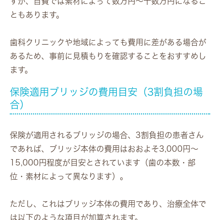
すが、自費では素材によって数万円〜十数万円になるこ
ともあります。
歯科クリニックや地域によっても費用に差がある場合が
あるため、事前に見積もりを確認することをおすすめし
ます。
保険適用ブリッジの費用目安（3割負担の場
合）
保険が適用されるブリッジの場合、3割負担の患者さん
であれば、ブリッジ本体の費用はおおよそ3,000円〜
15,000円程度が目安とされています（歯の本数・部
位・素材によって異なります）。
ただし、これはブリッジ本体の費用であり、治療全体で
は以下のような項目が加算されます。