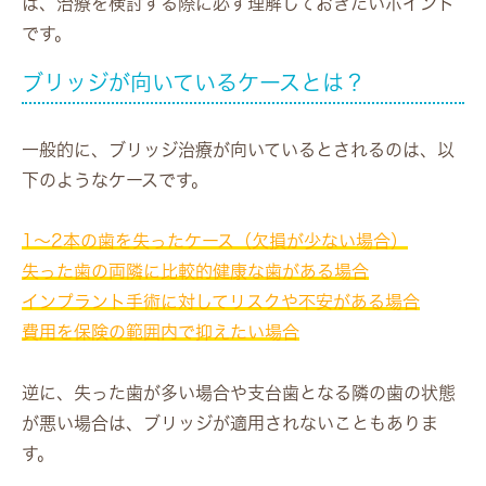
は、治療を検討する際に必ず理解しておきたいポイント
です。
ブリッジが向いているケースとは？
一般的に、ブリッジ治療が向いているとされるのは、以
下のようなケースです。
1〜2本の歯を失ったケース（欠損が少ない場合）
失った歯の両隣に比較的健康な歯がある場合
インプラント手術に対してリスクや不安がある場合
費用を保険の範囲内で抑えたい場合
逆に、失った歯が多い場合や支台歯となる隣の歯の状態
が悪い場合は、ブリッジが適用されないこともありま
す。