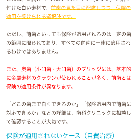
付けた白い素材で、
前歯の見た目に配慮しつつ、保険の
適用を受けられる選択肢です。
ただし、前歯といっても保険が適用されるのは一定の歯
の範囲に限られており、すべての前歯に一律に適用され
るわけではありません。
また、奥歯（小臼歯・大臼歯）のブリッジには、基本的
に金属素材のクラウンが使われることが多く、前歯とは
保険の適用条件が異なります。
「どこの歯まで白くできるのか」「保険適用内で前歯に
対応できるか」などの詳細は、歯科クリニックに相談し
て確認することが大切です。
保険が適用されないケース（自費治療）