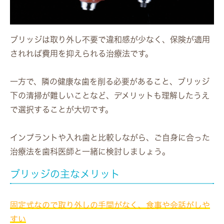
ブリッジは取り外し不要で違和感が少なく、保険が適用
されれば費用を抑えられる治療法です。
一方で、隣の健康な歯を削る必要があること、ブリッジ
下の清掃が難しいことなど、デメリットも理解したうえ
で選択することが大切です。
インプラントや入れ歯と比較しながら、ご自身に合った
治療法を歯科医師と一緒に検討しましょう。
ブリッジの主なメリット
固定式なので取り外しの手間がなく、食事や会話がしや
すい