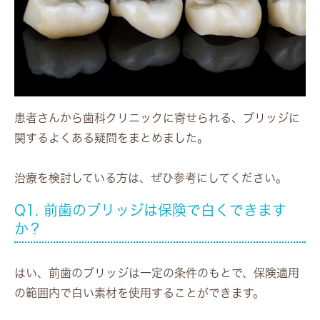
患者さんから歯科クリニックに寄せられる、ブリッジに
関するよくある疑問をまとめました。
治療を検討している方は、ぜひ参考にしてください。
Q1. 前歯のブリッジは保険で白くできます
か？
はい、前歯のブリッジは一定の条件のもとで、保険適用
の範囲内で白い素材を使用することができます。