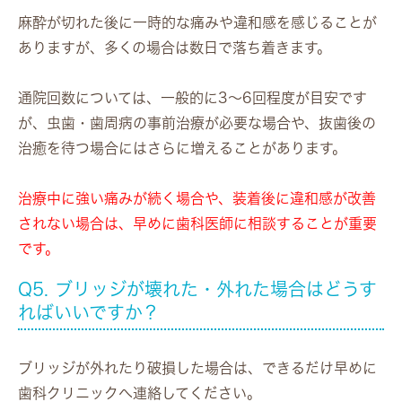
麻酔が切れた後に一時的な痛みや違和感を感じることが
ありますが、多くの場合は数日で落ち着きます。
通院回数については、一般的に3〜6回程度が目安です
が、虫歯・歯周病の事前治療が必要な場合や、抜歯後の
治癒を待つ場合にはさらに増えることがあります。
治療中に強い痛みが続く場合や、装着後に違和感が改善
されない場合は、早めに歯科医師に相談することが重要
です。
Q5. ブリッジが壊れた・外れた場合はどうす
ればいいですか？
ブリッジが外れたり破損した場合は、できるだけ早めに
歯科クリニックへ連絡してください。