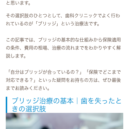
と思います。
その選択肢のひとつとして、歯科クリニックでよく行わ
れているのが「ブリッジ」という治療法です。
この記事では、ブリッジの基本的な仕組みから保険適用
の条件、費用の相場、治療の流れまでをわかりやすく解
説します。
「自分はブリッジが合っているの？」「保険でどこまで
対応できる？」といった疑問をお持ちの方は、ぜひ最後
までお読みください。
ブリッジ治療の基本｜歯を失ったと
きの選択肢