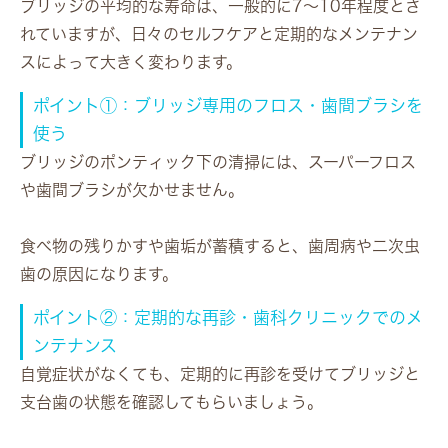
ブリッジの平均的な寿命は、一般的に
7〜10年程度
とさ
れていますが、日々のセルフケアと定期的なメンテナン
スによって大きく変わります。
ポイント①：ブリッジ専用のフロス・歯間ブラシを
使う
ブリッジのポンティック下の清掃には、スーパーフロス
や歯間ブラシが欠かせません。
食べ物の残りかすや歯垢が蓄積すると、歯周病や二次虫
歯の原因になります。
ポイント②：定期的な再診・歯科クリニックでのメ
ンテナンス
自覚症状がなくても、定期的に再診を受けてブリッジと
支台歯の状態を確認してもらいましょう。