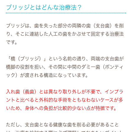
ブリッジとはどんな治療法？
ブリッジは、歯を失った部分の両隣の歯（支台歯）を削
り、そこに連結した人工の歯をかぶせて固定する治療法
です。
「橋（ブリッジ）」という名前の通り、両端の支台歯が
橋脚の役割を担い、その間に中間のダミー歯（ポンティ
ック）が渡される構造になっています。
入れ歯（義歯）とは異なり取り外しが不要で、インプラ
ントと比べると外科的な手術をともなわないケースが多
いため、身体への負担が比較的少ない点が特徴です。
ただし、支台歯となる健康な歯を削る必要があること