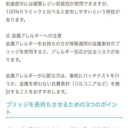
前歯部分には硬質レジン前装冠が使用できますが、
100%セラミックと比べると変色しやすいという特性が
あります。
④ 金属アレルギーへの注意
金属アレルギーをお持ちの方が保険適用の金属素材のブ
リッジを使用すると、アレルギー反応が出るリスクがあ
ります。
金属アレルギーが心配な方は、事前にパッチテストを行
うか、金属を使わない自費素材（ジルコニアなど）を検
討することをおすすめします。
ブリッジを長持ちさせるための3つのポイン
ト