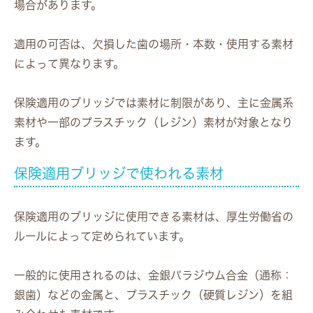
場合があります。
適用の可否は、欠損した歯の場所・本数・使用する素材
によって異なります。
保険適用のブリッジでは素材に制限があり、主に金属系
素材や一部のプラスチック（レジン）素材が対象となり
ます。
保険適用ブリッジで使われる素材
保険適用のブリッジに使用できる素材は、厚生労働省の
ルールによって定められています。
一般的に使用されるのは、
金銀パラジウム合金（通称：
銀歯）などの金属
と、
プラスチック（硬質レジン）
を組