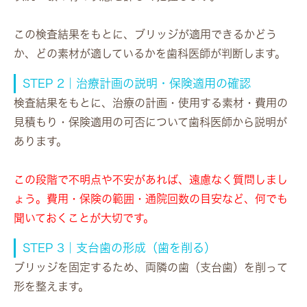
この検査結果をもとに、ブリッジが適用できるかどう
か、どの素材が適しているかを歯科医師が判断します。
STEP 2｜治療計画の説明・保険適用の確認
検査結果をもとに、治療の計画・使用する素材・費用の
見積もり・保険適用の可否について歯科医師から説明が
あります。
この段階で不明点や不安があれば、遠慮なく質問しまし
ょう。費用・保険の範囲・通院回数の目安など、何でも
聞いておくことが大切です。
STEP 3｜支台歯の形成（歯を削る）
ブリッジを固定するため、両隣の歯（支台歯）を削って
形を整えます。