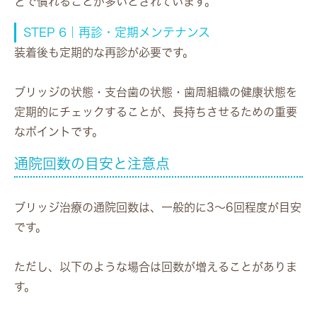
どで慣れることが多いとされています。
STEP 6｜再診・定期メンテナンス
装着後も定期的な再診が必要です。
ブリッジの状態・支台歯の状態・歯周組織の健康状態を
定期的にチェックすることが、長持ちさせるための重要
なポイントです。
通院回数の目安と注意点
ブリッジ治療の通院回数は、一般的に
3〜6回程度
が目安
です。
ただし、以下のような場合は回数が増えることがありま
す。