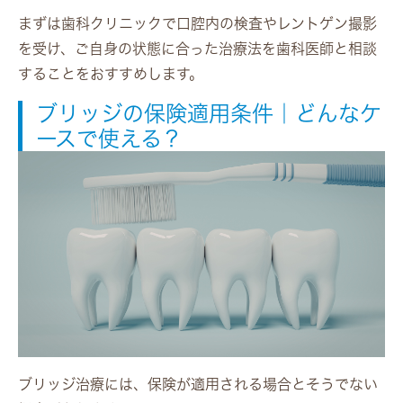
まずは歯科クリニックで口腔内の検査やレントゲン撮影
を受け、ご自身の状態に合った治療法を歯科医師と相談
することをおすすめします。
ブリッジの保険適用条件｜どんなケ
ースで使える？
ブリッジ治療には、保険が適用される場合とそうでない