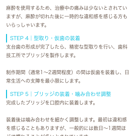
麻酔を使用するため、治療中の痛みは少ないとされてい
ますが、麻酔が切れた後に一時的な違和感を感じる方も
いらっしゃいます。
STEP 4｜型取り・仮歯の装着
支台歯の形成が完了したら、精密な型取りを行い、歯科
技工所でブリッジを製作します。
制作期間（通常1〜2週間程度）の間は仮歯を装着し、日
常生活への支障を最小限にします。
STEP 5｜ブリッジの装着・噛み合わせ調整
完成したブリッジを口腔内に装着します。
装着後は噛み合わせを細かく調整します。最初は違和感
を感じることもありますが、一般的には数日〜1週間ほ