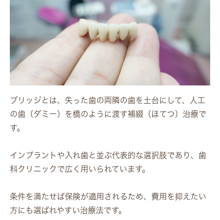
ブリッジとは、失った歯の両隣の歯を土台にして、人工
の歯（ダミー）を橋のように渡す補綴（ほてつ）治療で
す。
インプラントや入れ歯と並ぶ代表的な選択肢であり、歯
科クリニックで広く用いられています。
条件を満たせば保険が適用されるため、費用を抑えたい
方にも選ばれやすい治療法です。