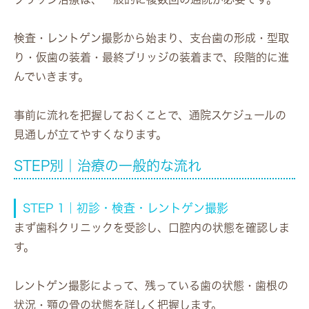
検査・レントゲン撮影から始まり、支台歯の形成・型取
り・仮歯の装着・最終ブリッジの装着まで、段階的に進
んでいきます。
事前に流れを把握しておくことで、通院スケジュールの
見通しが立てやすくなります。
STEP別｜治療の一般的な流れ
STEP 1｜初診・検査・レントゲン撮影
まず歯科クリニックを受診し、口腔内の状態を確認しま
す。
レントゲン撮影によって、残っている歯の状態・歯根の
状況・顎の骨の状態を詳しく把握します。