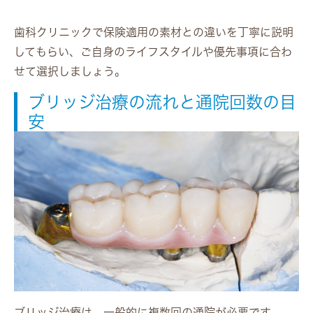
歯科クリニックで保険適用の素材との違いを丁寧に説明
してもらい、ご自身のライフスタイルや優先事項に合わ
せて選択しましょう。
ブリッジ治療の流れと通院回数の目
安
ブリッジ治療は、一般的に複数回の通院が必要です。