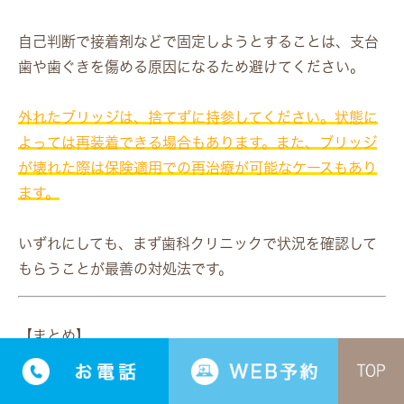
自己判断で接着剤などで固定しようとすることは、支台
歯や歯ぐきを傷める原因になるため避けてください。
外れたブリッジは、捨てずに持参してください。状態に
よっては再装着できる場合もあります。また、ブリッジ
が壊れた際は保険適用での再治療が可能なケースもあり
ます。
いずれにしても、まず歯科クリニックで状況を確認して
もらうことが最善の対処法です。
【まとめ】
歯のブリッジ治療は、失った歯を補う代表的な選択肢の