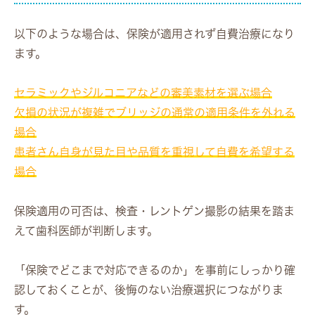
以下のような場合は、保険が適用されず自費治療になり
ます。
セラミックやジルコニアなどの審美素材を選ぶ場合
欠損の状況が複雑でブリッジの通常の適用条件を外れる
場合
患者さん自身が見た目や品質を重視して自費を希望する
場合
保険適用の可否は、検査・レントゲン撮影の結果を踏ま
えて歯科医師が判断します。
「保険でどこまで対応できるのか」を事前にしっかり確
認しておくことが、後悔のない治療選択につながりま
す。