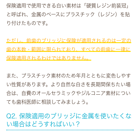
保険適用で使用できる白い素材は「硬質レジン前装冠」
と呼ばれ、金属のベースにプラスチック（レジン）を貼
り付けたものです。
ただし、前歯のブリッジに保険が適用されるのは一定の
歯の本数・範囲に限られており、すべての前歯に一律に
保険適用されるわけではありません。
また、プラスチック素材のため年月とともに変色しやす
い性質があります。より自然な白さを長期間保ちたい場
合は、自費のオールセラミックやジルコニア素材につい
ても歯科医師に相談してみましょう。
Q2. 保険適用のブリッジに金属を使いたくな
い場合はどうすればいい？