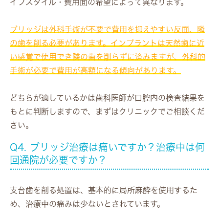
イフスタイル・費用面の希望によって異なります。
ブリッジは外科手術が不要で費用を抑えやすい反面、隣
の歯を削る必要があります。インプラントは天然歯に近
い感覚で使用でき隣の歯を削らずに済みますが、外科的
手術が必要で費用が高額になる傾向があります。
どちらが適しているかは歯科医師が口腔内の検査結果を
もとに判断しますので、まずはクリニックでご相談くだ
さい。
Q4. ブリッジ治療は痛いですか？治療中は何
回通院が必要ですか？
支台歯を削る処置は、基本的に局所麻酔を使用するた
め、治療中の痛みは少ないとされています。