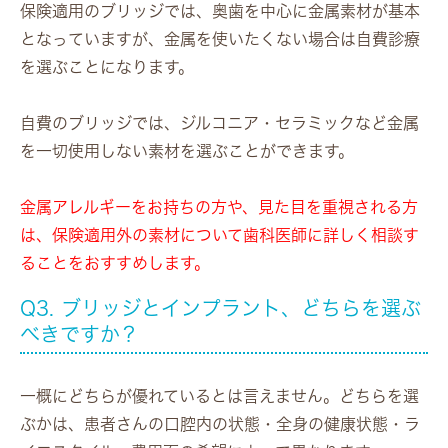
保険適用のブリッジでは、奥歯を中心に金属素材が基本
となっていますが、金属を使いたくない場合は自費診療
を選ぶことになります。
自費のブリッジでは、ジルコニア・セラミックなど金属
を一切使用しない素材を選ぶことができます。
金属アレルギーをお持ちの方や、見た目を重視される方
は、保険適用外の素材について歯科医師に詳しく相談す
ることをおすすめします。
Q3. ブリッジとインプラント、どちらを選ぶ
べきですか？
一概にどちらが優れているとは言えません。どちらを選
ぶかは、患者さんの口腔内の状態・全身の健康状態・ラ