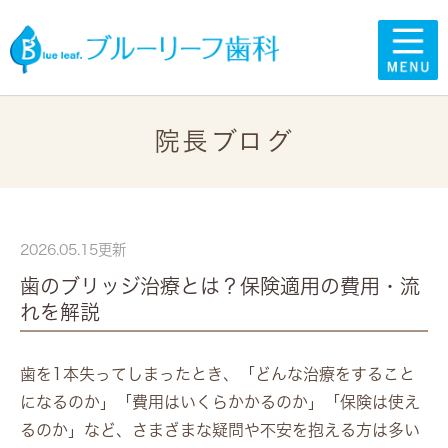
院長ブログ
2026.05.15更新
歯のブリッジ治療とは？保険適用の費用・流
れを解説
歯を1本失ってしまったとき、「どんな治療をすること
になるのか」「費用はいくらかかるのか」「保険は使え
るのか」など、さまざまな疑問や不安を抱える方は多い