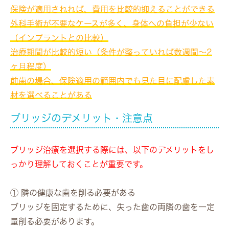
保険が適用されれば、費用を比較的抑えることができる
外科手術が不要なケースが多く、身体への負担が少ない
（インプラントとの比較）
治療期間が比較的短い（条件が整っていれば数週間〜2
ヶ月程度）
前歯の場合、保険適用の範囲内でも見た目に配慮した素
材を選べることがある
ブリッジのデメリット・注意点
ブリッジ治療を選択する際には、以下のデメリットをし
っかり理解しておくことが重要です。
① 隣の健康な歯を削る必要がある
ブリッジを固定するために、失った歯の両隣の歯を一定
量削る必要があります。