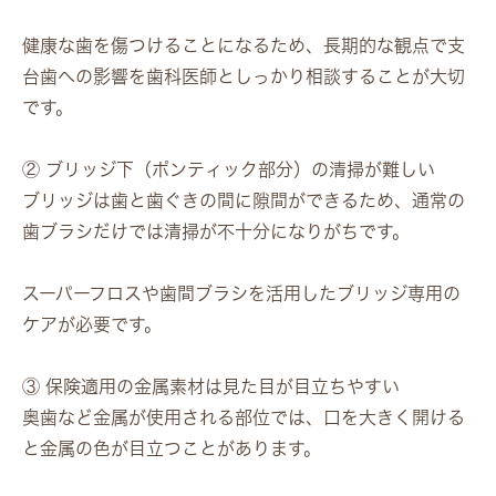
健康な歯を傷つけることになるため、長期的な観点で支
台歯への影響を歯科医師としっかり相談することが大切
です。
② ブリッジ下（ポンティック部分）の清掃が難しい
ブリッジは歯と歯ぐきの間に隙間ができるため、通常の
歯ブラシだけでは清掃が不十分になりがちです。
スーパーフロスや歯間ブラシを活用したブリッジ専用の
ケアが必要です。
③ 保険適用の金属素材は見た目が目立ちやすい
奥歯など金属が使用される部位では、口を大きく開ける
と金属の色が目立つことがあります。