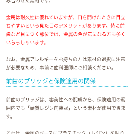
み合わせた素材です。
金属は耐久性に優れていますが、口を開けたときに目立
ちやすいという見た目のデメリットがあります。特に前
歯など目につく部位では、金属の色が気になる方も多く
いらっしゃいます。
なお、金属アレルギーをお持ちの方は素材の選択に注意
が必要なため、事前に歯科医師にご相談ください。
前歯のブリッジと保険適用の関係
前歯のブリッジは、審美性への配慮から、保険適用の範
囲内でも「硬質レジン前装冠」という素材が使用できま
す。
これは、金属のベースにプラスチック（レジン）を貼り