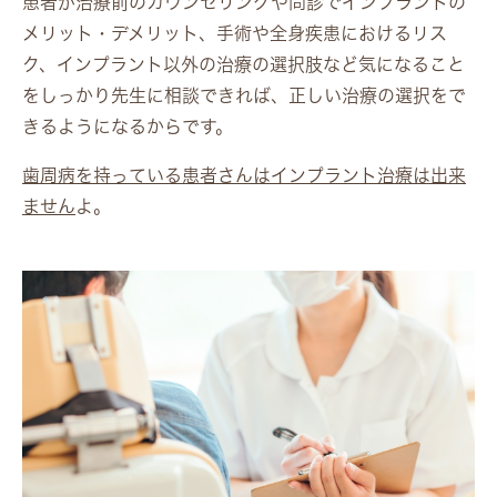
患者が治療前のカウンセリングや問診でインプラントの
メリット・デメリット、手術や全身疾患におけるリス
ク、インプラント以外の治療の選択肢など気になること
をしっかり先生に相談できれば、正しい治療の選択をで
きるようになるからです。
歯周病を持っている患者さんはインプラント治療は出来
ません
よ。