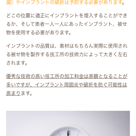
漏）やインプラントの破折は予防する必要があります
。
どこの位置に適正にインプラントを埋入することができ
るか、そして患者一人一人にあったインプラント、被せ
物を使用する必要があります。
インプラントの品質は、素材はもちろん実際に使用され
る被せ物を製作する技工所の技術力によって大きく左右
されます。
優秀な技術の高い技工所の加工料金は高額となることが
多いですが、インプラント周囲炎や破折を防ぐ可能性は
高まり
ます。