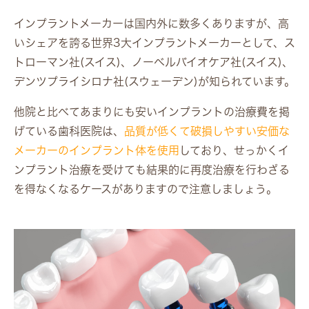
インプラントメーカーは国内外に数多くありますが、高
いシェアを誇る世界3大インプラントメーカーとして、ス
トローマン社(スイス)、ノーベルバイオケア社(スイス)、
デンツプライシロナ社(スウェーデン)が知られています。
他院と比べてあまりにも安いインプラントの治療費を掲
げている歯科医院は、
品質が低くて破損しやすい安価な
メーカーのインプラント体を使用
しており、せっかくイ
ンプラント治療を受けても結果的に再度治療を行わざる
を得なくなるケースがありますので注意しましょう。