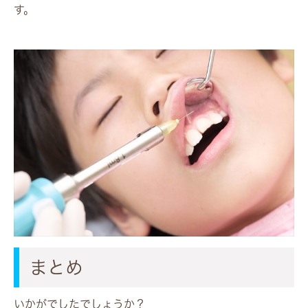
す。
まとめ
いかがでしたでしょうか？