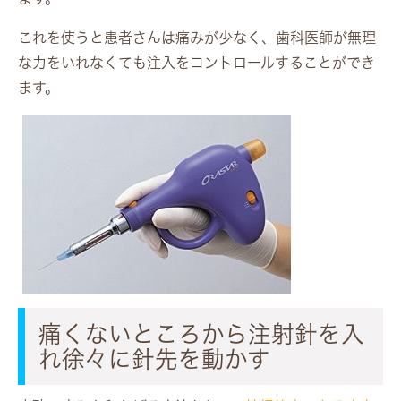
これを使うと患者さんは痛みが少なく、歯科医師が無理
な力をいれなくても注入をコントロールすることができ
ます。
痛くないところから注射針を入
れ徐々に針先を動かす