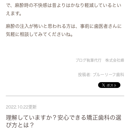
で、麻酔時の不快感は昔よりはかなり軽減しているとい
えます。
麻酔の注入が怖いと思われる方は、事前に歯医者さんに
気軽に相談してみてくださいね。
ブログ執筆代行 株式会社峰
投稿者:
ブルーリーフ歯科
2022.10.22更新
理解していますか？安心できる矯正歯科の選
び方とは？