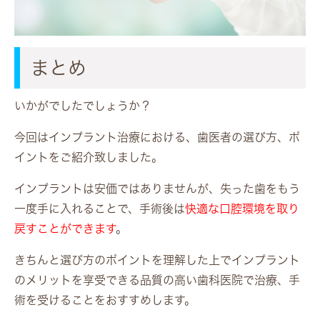
まとめ
いかがでしたでしょうか？
今回はインプラント治療における、歯医者の選び方、ポ
イントをご紹介致しました。
インプラントは安価ではありませんが、失った歯をもう
一度手に入れることで、手術後は
快適な口腔環境を取り
戻すことができます
。
きちんと選び方のポイントを理解した上でインプラント
のメリットを享受できる品質の高い歯科医院で治療、手
術を受けることをおすすめします。