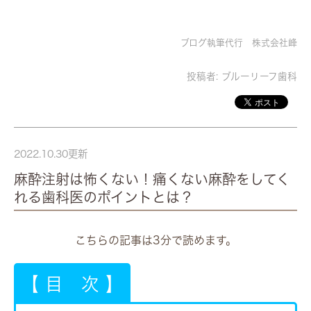
ブログ執筆代行 株式会社峰
投稿者:
ブルーリーフ歯科
2022.10.30更新
麻酔注射は怖くない！痛くない麻酔をしてく
れる歯科医のポイントとは？
こちらの記事は3分で読めます。
【 目 次 】