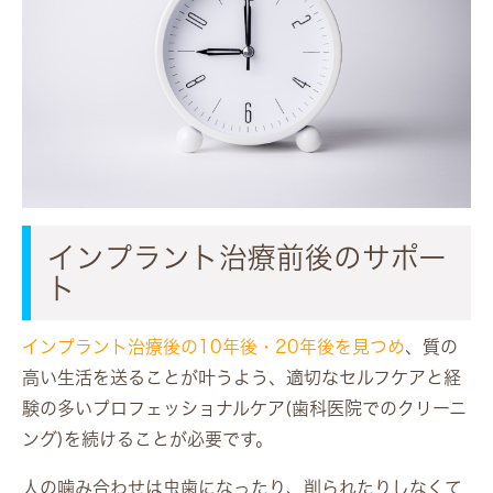
インプラント治療前後のサポー
ト
インプラント治療後の10年後・20年後を見つめ
、質の
高い生活を送ることが叶うよう、適切なセルフケアと経
験の多いプロフェッショナルケア(歯科医院でのクリーニ
ング)を続けることが必要です。
人の噛み合わせは虫歯になったり、削られたりしなくて