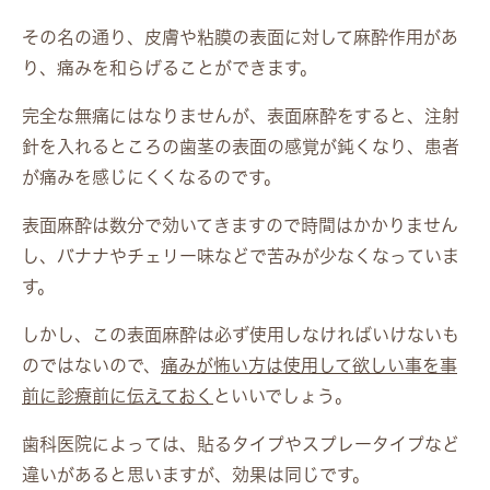
その名の通り、皮膚や粘膜の表面に対して麻酔作用があ
り、痛みを和らげることができます。
完全な無痛にはなりませんが、表面麻酔をすると、注射
針を入れるところの歯茎の表面の感覚が鈍くなり、患者
が痛みを感じにくくなるのです。
表面麻酔は数分で効いてきますので時間はかかりません
し、バナナやチェリー味などで苦みが少なくなっていま
す。
しかし、この表面麻酔は必ず使用しなければいけないも
のではないので、
痛みが怖い方は使用して欲しい事を事
前に診療前に伝えておく
といいでしょう。
歯科医院によっては、貼るタイプやスプレータイプなど
違いがあると思いますが、効果は同じです。