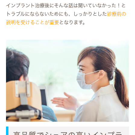
インプラント治療後にそんな話は聞いていなかった！と
トラブルにならないためにも、しっかりとした
診療前の
説明を受けることが重要
となります。