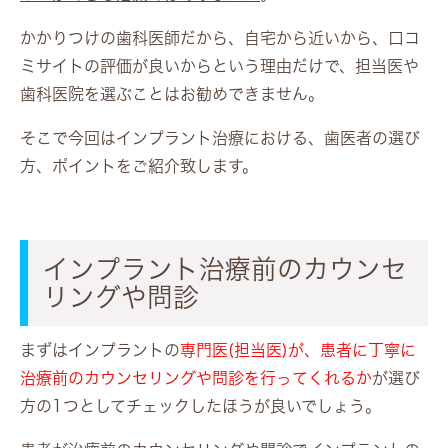
かかりつけの歯科医師だから、自宅から近いから、口コ
ミサイトの評価が良いからという理由だけで、担当医や
歯科医院を選ぶことはお勧めできません。
そこで今回はインプラント治療における、歯医者の選び
方、ポイントをご紹介致します。
インプラント治療前のカウンセ
リングや問診
まずはインプラントの
専門医(担当医)が、患者に丁寧に
治療前のカウンセリングや問診を行ってくれるか
が選び
方の1つとしてチェックしたほうが良いでしょう。