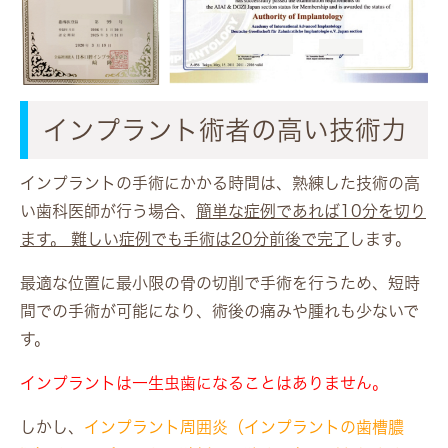
インプラント術者の高い技術力
インプラントの手術にかかる時間は、熟練した技術の高
い歯科医師が行う場合、
簡単な症例であれば10分を切り
ます。 難しい症例でも手術は20分前後で完了
します。
最適な位置に最小限の骨の切削で手術を行うため、短時
間での手術が可能になり、術後の痛みや腫れも少ないで
す。
インプラントは一生虫歯になることはありません。
しかし、
インプラント周囲炎（インプラントの歯槽膿