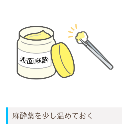
麻酔薬を少し温めておく