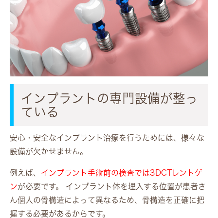
インプラントの専門設備が整っ
ている
安心・安全なインプラント治療を行うためには、様々な
設備が欠かせません。
例えば、
インプラント手術前の検査では3DCTレントゲ
ン
が必要です。 インプラント体を埋入する位置が患者さ
ん個人の骨構造によって異なるため、骨構造を正確に把
握する必要があるからです。