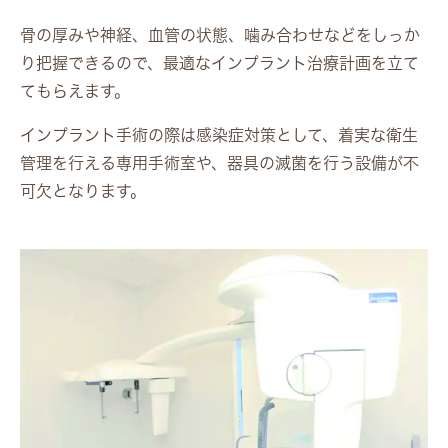
骨の厚みや神経、血管の状態、噛み合わせなどをしっか
り把握できるので、最適なインプラント治療計画を立て
てもらえます。
インプラント手術の際は感染症対策として、着実な衛生
管理を行える専用手術室や、器具の滅菌を行う設備が不
可欠となります。