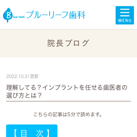
院長ブログ
2022.10.31更新
理解してる？インプラントを任せる歯医者の
選び方とは？
こちらの記事は5分で読めます。
【 目 次 】