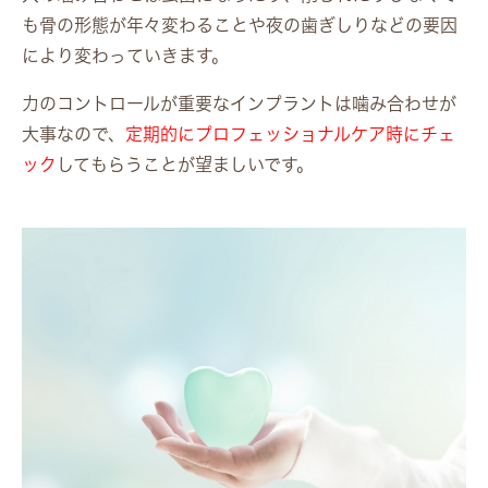
も骨の形態が年々変わることや夜の歯ぎしりなどの要因
により変わっていきます。
力のコントロールが重要なインプラントは噛み合わせが
大事なので、
定期的にプロフェッショナルケア時にチェ
ック
してもらうことが望ましいです。