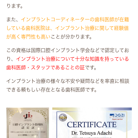
ります。
また、
インプラントコーディネーターの歯科医師が在籍
している歯科医院は、インプラント治療に関して経験値
が高く専門性も高い
ことが分かります。
この資格は国際口腔インプラント学会などで認定してお
り、
インプラント治療について十分な知識を持っている
歯科医師・スタッフであることの証
です。
インプラント治療の様々な不安や疑問などを率直に相談
できる頼もしい存在となる歯科医師です。