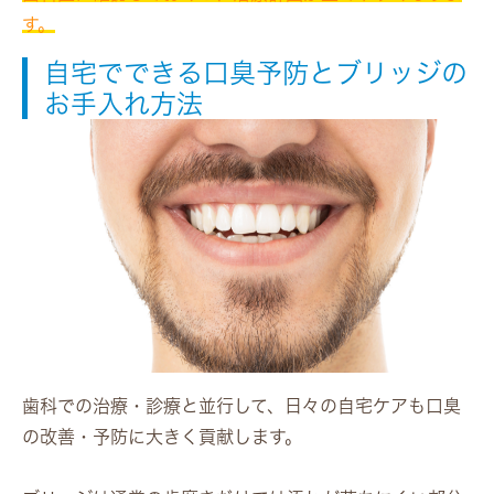
す。
自宅でできる口臭予防とブリッジの
お手入れ方法
歯科での治療・診療と並行して、日々の自宅ケアも口臭
の改善・予防に大きく貢献します。