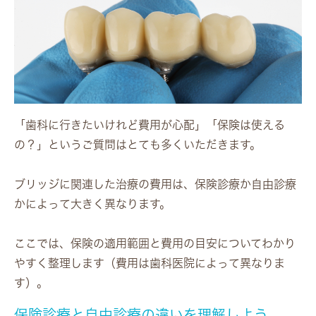
「歯科に行きたいけれど費用が心配」「保険は使える
の？」というご質問はとても多くいただきます。
ブリッジに関連した治療の費用は、保険診療か自由診療
かによって大きく異なります。
ここでは、保険の適用範囲と費用の目安についてわかり
やすく整理します（費用は歯科医院によって異なりま
す）。
保険診療と自由診療の違いを理解しよう