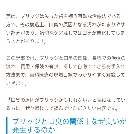
実は、ブリッジは失った歯を補う有効な治療法である一
方で、その構造上、口臭の原因となる汚れがたまりやす
い部分があり、適切なケアなしでは口臭が悪化してしま
うことがあります。
この記事では、ブリッジと口臭の関係、歯科での治療の
流れ・費用・保険の有無、そして自宅でできるお手入れ
方法まで、歯科医療の現場目線でわかりやすく解説して
いきます。
「口臭の原因がブリッジかもしれない」と気になってい
る方に、ぜひ最後まで読んでいただきたい内容です。
ブリッジと口臭の関係｜なぜ臭いが
発生するのか