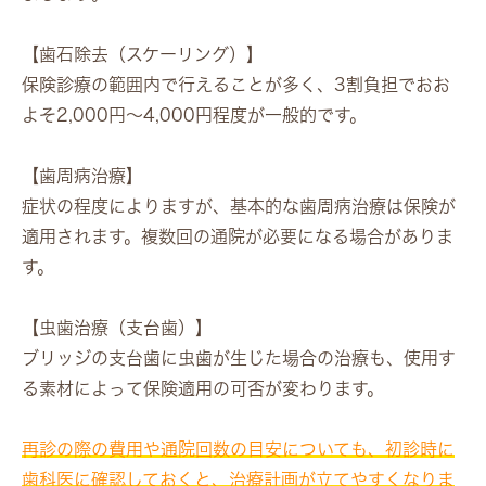
【歯石除去（スケーリング）】
保険診療の範囲内で行えることが多く、3割負担でおお
よそ2,000円〜4,000円程度が一般的です。
【歯周病治療】
症状の程度によりますが、基本的な歯周病治療は保険が
適用されます。複数回の通院が必要になる場合がありま
す。
【虫歯治療（支台歯）】
ブリッジの支台歯に虫歯が生じた場合の治療も、使用す
る素材によって保険適用の可否が変わります。
再診の際の費用や通院回数の目安についても、初診時に
歯科医に確認しておくと、治療計画が立てやすくなりま