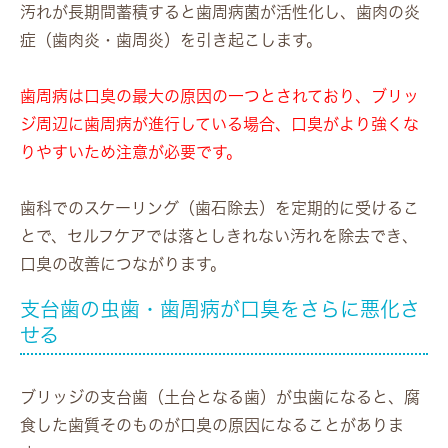
汚れが長期間蓄積すると歯周病菌が活性化し、歯肉の炎
症（歯肉炎・歯周炎）を引き起こします。
歯周病は口臭の最大の原因の一つとされており、ブリッ
ジ周辺に歯周病が進行している場合、口臭がより強くな
りやすいため注意が必要です。
歯科でのスケーリング（歯石除去）を定期的に受けるこ
とで、セルフケアでは落としきれない汚れを除去でき、
口臭の改善につながります。
支台歯の虫歯・歯周病が口臭をさらに悪化さ
せる
ブリッジの支台歯（土台となる歯）が虫歯になると、腐
食した歯質そのものが口臭の原因になることがありま