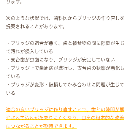
ります。
次のような状況では、歯科医からブリッジの作り直しを
提案されることがあります。
・ブリッジの適合が悪く、歯と被せ物の間に隙間が生じ
て汚れが侵入している
・支台歯が虫歯になり、ブリッジが安定していない
・ブリッジ下で歯周病が進行し、支台歯の状態が悪化し
ている
・ブリッジが変形・破損してかみ合わせに問題が生じて
いる
適合の良いブリッジに作り直すことで、歯との隙間が解
消されて汚れがたまりにくくなり、口臭の根本的な改善
につながることが期待できます。