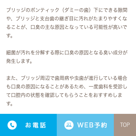
ブリッジのポンティック（ダミーの歯）下にできる隙間
や、ブリッジと支台歯の継ぎ目に汚れがたまりやすくな
ることが、口臭の主な原因となっている可能性が高いで
す。
細菌が汚れを分解する際に口臭の原因となる臭い成分が
発生します。
また、ブリッジ周辺で歯周病や虫歯が進行している場合
も口臭の原因になることがあるため、一度歯科を受診し
て口腔内の状態を確認してもらうことをおすすめしま
す。
Q2. ブリッジの口臭はセルフケアだけで改善
できますか？