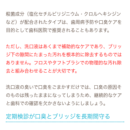
殺菌成分（塩化セチルピリジニウム・クロルヘキシジン
など）が配合されたタイプは、歯周病予防や口臭ケアを
目的として歯科医院で推奨されることもあります。
ただし、洗口液はあくまで補助的なケアであり、ブリッ
ジ下の隙間にたまった汚れを根本的に除去するものでは
ありません。フロスやタフトブラシでの物理的な汚れ除
去と組み合わせることが大切です。
洗口液の臭いで口臭をごまかすだけでは、口臭の原因そ
のものは残ったままになってしまうため、継続的なケア
と歯科での確認を欠かさないようにしましょう。
定期検診が口臭とブリッジを長期間守る