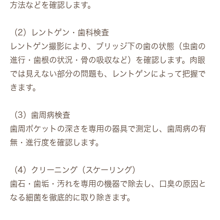
方法などを確認します。
（2）レントゲン・歯科検査
レントゲン撮影により、ブリッジ下の歯の状態（虫歯の
進行・歯根の状況・骨の吸収など）を確認します。肉眼
では見えない部分の問題も、レントゲンによって把握で
きます。
（3）歯周病検査
歯周ポケットの深さを専用の器具で測定し、歯周病の有
無・進行度を確認します。
（4）クリーニング（スケーリング）
歯石・歯垢・汚れを専用の機器で除去し、口臭の原因と
なる細菌を徹底的に取り除きます。