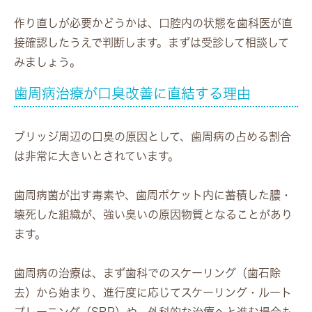
作り直しが必要かどうかは、口腔内の状態を歯科医が直
接確認したうえで判断します。まずは受診して相談して
みましょう。
歯周病治療が口臭改善に直結する理由
ブリッジ周辺の口臭の原因として、歯周病の占める割合
は非常に大きいとされています。
歯周病菌が出す毒素や、歯周ポケット内に蓄積した膿・
壊死した組織が、強い臭いの原因物質となることがあり
ます。
歯周病の治療は、まず歯科でのスケーリング（歯石除
去）から始まり、進行度に応じてスケーリング・ルート
プレーニング（SRP）や、外科的な治療へと進む場合も