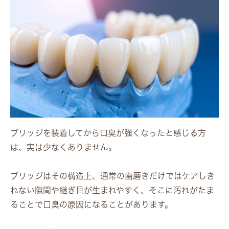
ブリッジを装着してから口臭が強くなったと感じる方
は、実は少なくありません。
ブリッジはその構造上、通常の歯磨きだけではケアしき
れない隙間や継ぎ目が生まれやすく、そこに汚れがたま
ることで口臭の原因になることがあります。