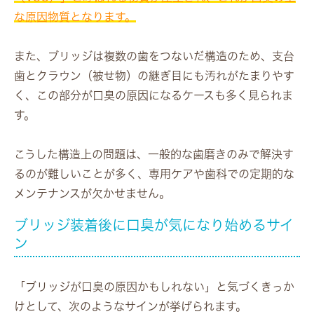
な原因物質となります。
また、ブリッジは複数の歯をつないだ構造のため、支台
歯とクラウン（被せ物）の継ぎ目にも汚れがたまりやす
く、この部分が口臭の原因になるケースも多く見られま
す。
こうした構造上の問題は、一般的な歯磨きのみで解決す
るのが難しいことが多く、専用ケアや歯科での定期的な
メンテナンスが欠かせません。
ブリッジ装着後に口臭が気になり始めるサイ
ン
「ブリッジが口臭の原因かもしれない」と気づくきっか
けとして、次のようなサインが挙げられます。