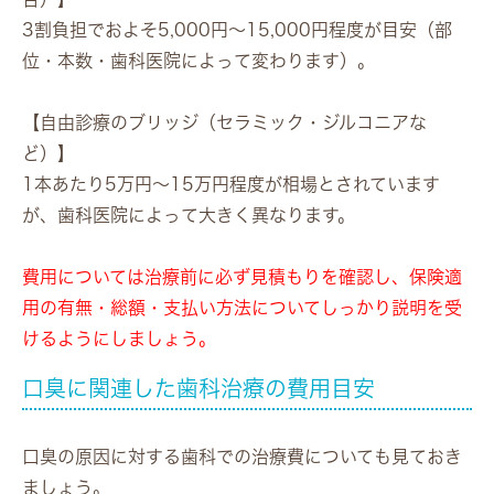
3割負担でおよそ5,000円〜15,000円程度が目安（部
位・本数・歯科医院によって変わります）。
【自由診療のブリッジ（セラミック・ジルコニアな
ど）】
1本あたり5万円〜15万円程度が相場とされています
が、歯科医院によって大きく異なります。
費用については治療前に必ず見積もりを確認し、保険適
用の有無・総額・支払い方法についてしっかり説明を受
けるようにしましょう。
口臭に関連した歯科治療の費用目安
口臭の原因に対する歯科での治療費についても見ておき
ましょう。