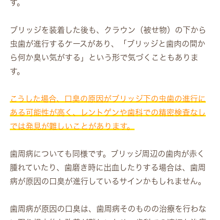
す。
ブリッジを装着した後も、クラウン（被せ物）の下から
虫歯が進行するケースがあり、「ブリッジと歯肉の間か
ら何か臭い気がする」という形で気づくこともありま
す。
こうした場合、口臭の原因がブリッジ下の虫歯の進行に
ある可能性が高く、レントゲンや歯科での精密検査なし
では発見が難しいことがあります。
歯周病についても同様です。ブリッジ周辺の歯肉が赤く
腫れていたり、歯磨き時に出血したりする場合は、歯周
病が原因の口臭が進行しているサインかもしれません。
歯周病が原因の口臭は、歯周病そのものの治療を行わな