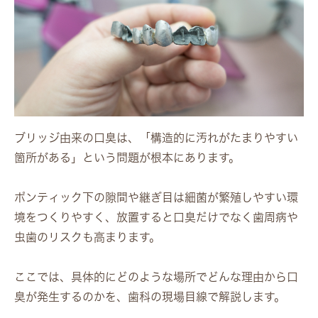
ブリッジ由来の口臭は、「構造的に汚れがたまりやすい
箇所がある」という問題が根本にあります。
ポンティック下の隙間や継ぎ目は細菌が繁殖しやすい環
境をつくりやすく、放置すると口臭だけでなく歯周病や
虫歯のリスクも高まります。
ここでは、具体的にどのような場所でどんな理由から口
臭が発生するのかを、歯科の現場目線で解説します。