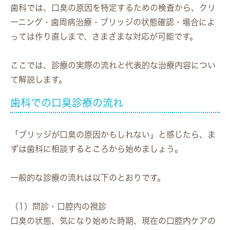
歯科では、口臭の原因を特定するための検査から、クリ
ーニング・歯周病治療・ブリッジの状態確認・場合によ
っては作り直しまで、さまざまな対応が可能です。
ここでは、診療の実際の流れと代表的な治療内容につい
て解説します。
歯科での口臭診療の流れ
「ブリッジが口臭の原因かもしれない」と感じたら、ま
ずは歯科に相談するところから始めましょう。
一般的な診療の流れは以下のとおりです。
（1）問診・口腔内の視診
口臭の状態、気になり始めた時期、現在の口腔内ケアの