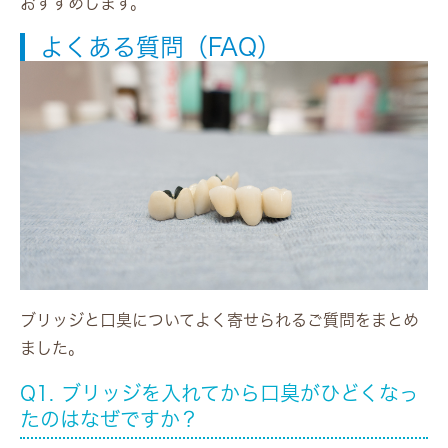
おすすめします。
よくある質問（FAQ）
ブリッジと口臭についてよく寄せられるご質問をまとめ
ました。
Q1. ブリッジを入れてから口臭がひどくなっ
たのはなぜですか？