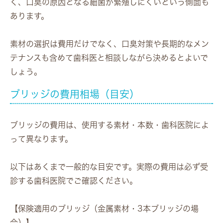
く、口臭の原因となる細菌が繁殖しにくいという側面も
あります。
素材の選択は費用だけでなく、口臭対策や長期的なメン
テナンスも含めて歯科医と相談しながら決めるとよいで
しょう。
ブリッジの費用相場（目安）
ブリッジの費用は、使用する素材・本数・歯科医院によ
って異なります。
以下はあくまで一般的な目安です。実際の費用は必ず受
診する歯科医院でご確認ください。
【保険適用のブリッジ（金属素材・3本ブリッジの場
合）】