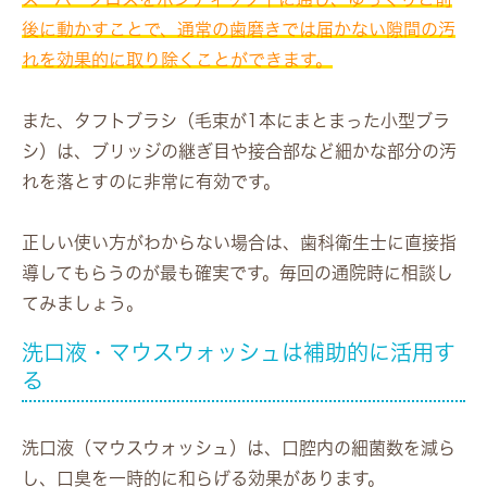
後に動かすことで、通常の歯磨きでは届かない隙間の汚
れを効果的に取り除くことができます。
また、タフトブラシ（毛束が1本にまとまった小型ブラ
シ）は、ブリッジの継ぎ目や接合部など細かな部分の汚
れを落とすのに非常に有効です。
正しい使い方がわからない場合は、歯科衛生士に直接指
導してもらうのが最も確実です。毎回の通院時に相談し
てみましょう。
洗口液・マウスウォッシュは補助的に活用す
る
洗口液（マウスウォッシュ）は、口腔内の細菌数を減ら
し、口臭を一時的に和らげる効果があります。