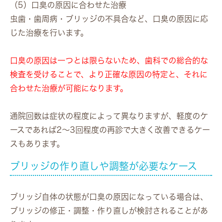
（5）口臭の原因に合わせた治療
虫歯・歯周病・ブリッジの不具合など、口臭の原因に応
じた治療を行います。
口臭の原因は一つとは限らないため、歯科での総合的な
検査を受けることで、より正確な原因の特定と、それに
合わせた治療が可能になります。
通院回数は症状の程度によって異なりますが、軽度のケ
ースであれば2〜3回程度の再診で大きく改善できるケー
スもあります。
ブリッジの作り直しや調整が必要なケース
ブリッジ自体の状態が口臭の原因になっている場合は、
ブリッジの修正・調整・作り直しが検討されることがあ