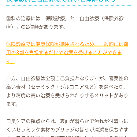
歯科の治療には「保険診療」と「自由診療（保険外診
療）」の2種類があります。
保険診療では健康保険が適用されるため、一般的には費
用の3割を負担するだけで治療を受けることができま
す。
一方、自由診療は全額自己負担となりますが、審美性の
高い素材（セラミック・ジルコニアなど）を選べたり、
より精度の高い治療を受けられたりするメリットがあり
ます。
口臭ケアの観点からは、表面が滑らかで汚れが付着しに
くいセラミック素材のブリッジのほうが清潔を保ちやす