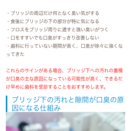
・ブリッジの周辺だけ何となく臭い気がする
・食後にブリッジの下の部分が特に気になる
・フロスをブリッジ周りに通すと強い臭いがつく
・口をすすいでも口臭がすっきり改善しない
・歯科に行っていない期間が長く、口臭が徐々に強くな
ってきた
これらのサインがある場合、ブリッジ下への汚れの蓄積
が口臭の主な原因になっている可能性が高く、できるだ
け早めに歯科を受診することをおすすめします。
ブリッジ下の汚れと隙間が口臭の原
因になる仕組み