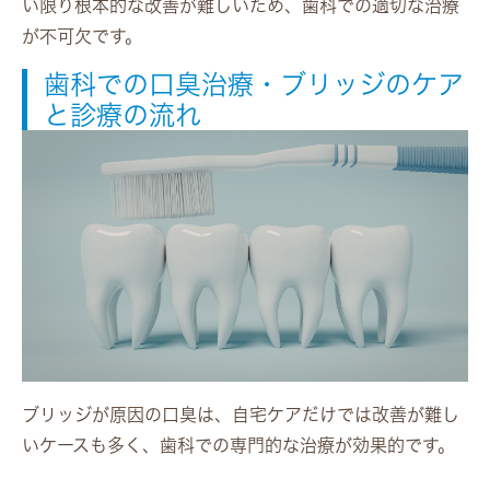
い限り根本的な改善が難しいため、歯科での適切な治療
が不可欠です。
歯科での口臭治療・ブリッジのケア
と診療の流れ
ブリッジが原因の口臭は、自宅ケアだけでは改善が難し
いケースも多く、歯科での専門的な治療が効果的です。