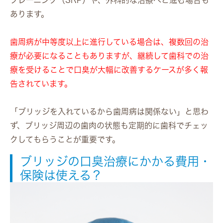
あります。
歯周病が中等度以上に進行している場合は、複数回の治
療が必要になることもありますが、継続して歯科での治
療を受けることで口臭が大幅に改善するケースが多く報
告されています。
「ブリッジを入れているから歯周病は関係ない」と思わ
ず、ブリッジ周辺の歯肉の状態も定期的に歯科でチェッ
クしてもらうことが重要です。
ブリッジの口臭治療にかかる費用・
保険は使える？