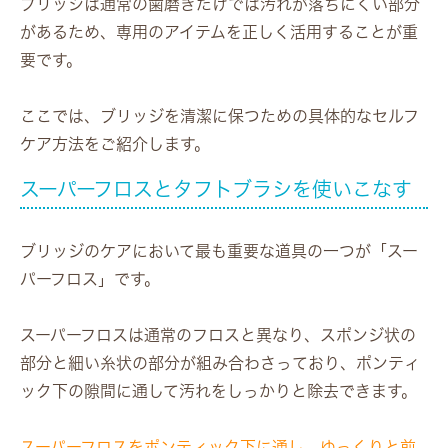
ブリッジは通常の歯磨きだけでは汚れが落ちにくい部分
があるため、専用のアイテムを正しく活用することが重
要です。
ここでは、ブリッジを清潔に保つための具体的なセルフ
ケア方法をご紹介します。
スーパーフロスとタフトブラシを使いこなす
ブリッジのケアにおいて最も重要な道具の一つが「スー
パーフロス」です。
スーパーフロスは通常のフロスと異なり、スポンジ状の
部分と細い糸状の部分が組み合わさっており、ポンティ
ック下の隙間に通して汚れをしっかりと除去できます。
スーパーフロスをポンティック下に通し、ゆっくりと前