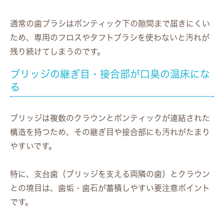
通常の歯ブラシはポンティック下の隙間まで届きにくい
ため、専用のフロスやタフトブラシを使わないと汚れが
残り続けてしまうのです。
ブリッジの継ぎ目・接合部が口臭の温床にな
る
ブリッジは複数のクラウンとポンティックが連結された
構造を持つため、その継ぎ目や接合部にも汚れがたまり
やすいです。
特に、支台歯（ブリッジを支える両隣の歯）とクラウン
との境目は、歯垢・歯石が蓄積しやすい要注意ポイント
です。