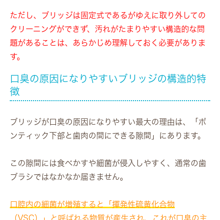
ただし、ブリッジは固定式であるがゆえに取り外しての
クリーニングができず、汚れがたまりやすい構造的な問
題があることは、あらかじめ理解しておく必要がありま
す。
口臭の原因になりやすいブリッジの構造的特
徴
ブリッジが口臭の原因になりやすい最大の理由は、「ポ
ンティック下部と歯肉の間にできる隙間」にあります。
この隙間には食べかすや細菌が侵入しやすく、通常の歯
ブラシではなかなか届きません。
口腔内の細菌が増殖すると「揮発性硫黄化合物
（VSC）」と呼ばれる物質が産生され、これが口臭の主