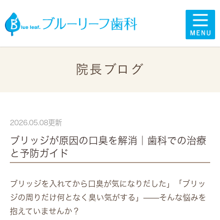
院長ブログ
2026.05.08更新
ブリッジが原因の口臭を解消｜歯科での治療
と予防ガイド
ブリッジを入れてから口臭が気になりだした」「ブリッ
ジの周りだけ何となく臭い気がする」——そんな悩みを
抱えていませんか？