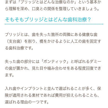
まずは「ブリッジとはどんな治療なのか」という基本か
ら理解を深め、口臭との関係を整理していきましょう。
そもそもブリッジとはどんな歯科治療？
ブリッジとは、歯を失った箇所の両隣にある健康な歯
（支台歯）を削り、橋をかけるように人工の歯を固定す
る歯科治療です。
失った歯の部分には「ポンティック」と呼ばれるダミー
の歯が置かれ、見た目や噛み合わせをある程度回復でき
ます。
入れ歯やインプラントと並んで選ばれることが多く、保
険が適用される素材であれば費用が抑えられることも、
選ばれる理由の一つです。