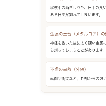
就寝中の歯ぎしりや、日中の食
ある日突然割れてしまいます。
金属の土台（メタルコア）の
神経を抜いた後に太く硬い金属
ら割ってしまうことがあります
不慮の事故（外傷）
転倒や衝突など、外部からの強