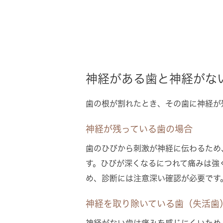
神経がある歯と神経がな
歯の根が割れたとき、その歯に神経が
神経が残っている歯の場合
歯のひびから刺激が神経に伝わるため
す。ひびが深くなるにつれて痛みは強
め、診断には注意深い確認が必要です
神経を取り除いている歯（失活歯
神経がない歯は痛みを感じにくいため