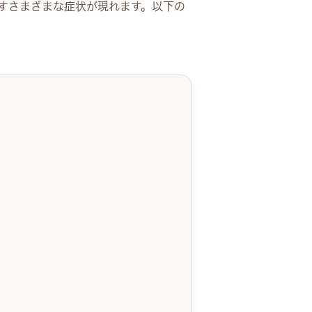
すさまざまな症状が現れます。以下の