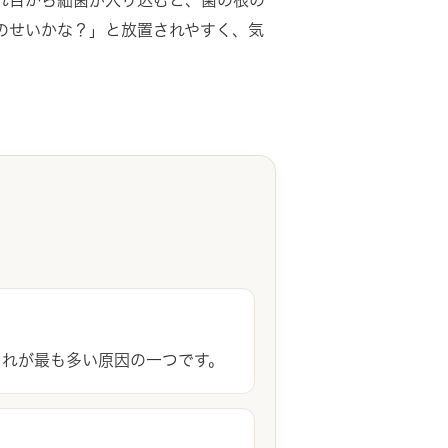
のせいかな？」と放置されやすく、気
これが最も多い原因の一つです。