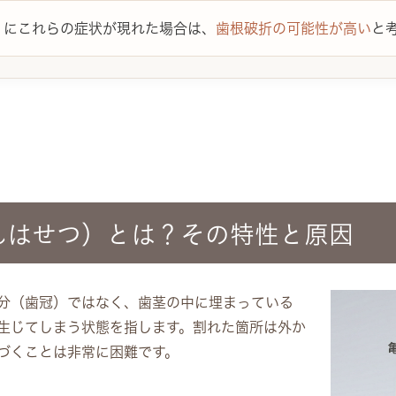
」
にこれらの症状が現れた場合は、
歯根破折の可能性が高い
と
んはせつ）とは？その特性と原因
分（歯冠）ではなく、歯茎の中に埋まっている
生じてしまう状態を指します。割れた箇所は外か
づくことは非常に困難です。