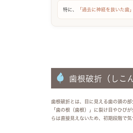
特に、
「過去に神経を抜いた歯
歯根破折（しこ
歯根破折とは、目に見える歯の頭の部
「歯の根（歯根）」に裂け目やひびが
らは直接見えないため、初期段階で気