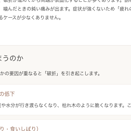
、噛んだときの鈍い痛みが出ます。症状が強くないため「疲れ
るケースが少なくありません。
まうのか
かの要因が重なると「破折」を引き起こします。
の低下
養や水分が行き渡らなくなり、枯れ木のように脆くなります。
り・食いしばり）