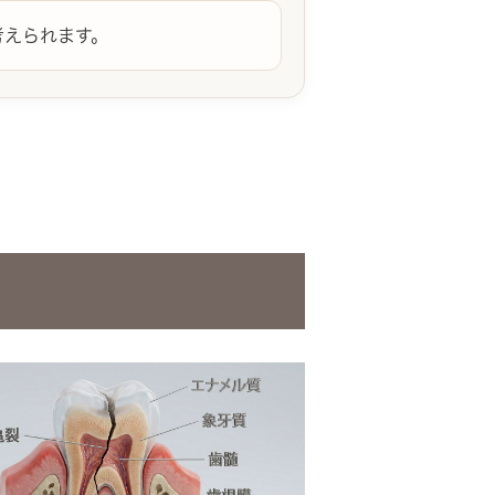
考えられます。