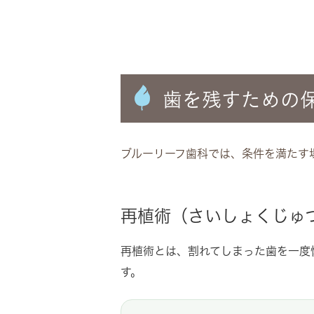
歯を残すための
ブルーリーフ歯科では、条件を満たす
再植術（さいしょくじゅ
再植術とは、割れてしまった歯を一度
す。