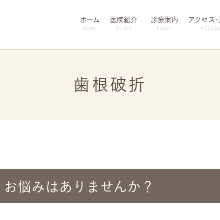
ホーム
医院紹介
診療案内
アクセス
HOME
CLINIC
ABOUT
ACCESS
歯根破折
・お悩みはありませんか？