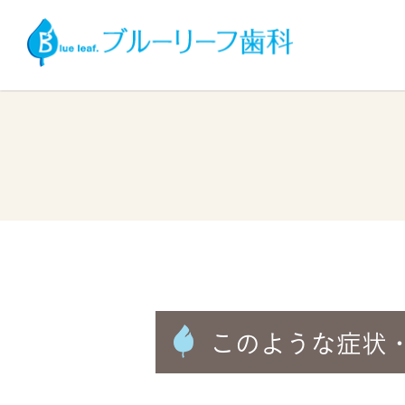
このような症状