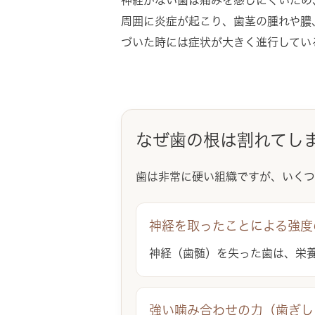
周囲に炎症が起こり、歯茎の腫れや膿
づいた時には症状が大きく進行してい
なぜ歯の根は割れてし
歯は非常に硬い組織ですが、いくつ
神経を取ったことによる強度
神経（歯髄）を失った歯は、栄
強い噛み合わせの力（歯ぎし