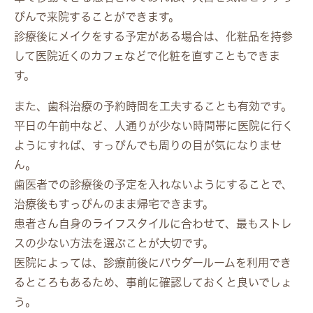
ぴんで来院することができます。
診療後にメイクをする予定がある場合は、化粧品を持参
して医院近くのカフェなどで化粧を直すこともできま
す。
また、歯科治療の予約時間を工夫することも有効です。
平日の午前中など、人通りが少ない時間帯に医院に行く
ようにすれば、すっぴんでも周りの目が気になりませ
ん。
歯医者での診療後の予定を入れないようにすることで、
治療後もすっぴんのまま帰宅できます。
患者さん自身のライフスタイルに合わせて、最もストレ
スの少ない方法を選ぶことが大切です。
医院によっては、診療前後にパウダールームを利用でき
るところもあるため、事前に確認しておくと良いでしょ
う。