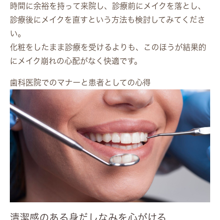
時間に余裕を持って来院し、診療前にメイクを落とし、
診療後にメイクを直すという方法も検討してみてくださ
い。
化粧をしたまま診療を受けるよりも、このほうが結果的
にメイク崩れの心配がなく快適です。
歯科医院でのマナーと患者としての心得
清潔感のある身だしなみを心がける