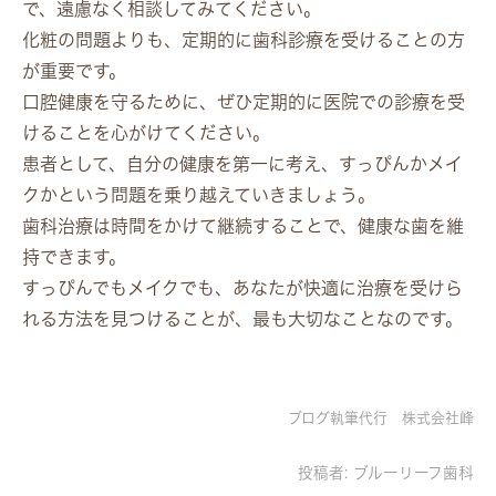
で、遠慮なく相談してみてください。
化粧の問題よりも、定期的に歯科診療を受けることの方
が重要です。
口腔健康を守るために、ぜひ定期的に医院での診療を受
けることを心がけてください。
患者として、自分の健康を第一に考え、すっぴんかメイ
クかという問題を乗り越えていきましょう。
歯科治療は時間をかけて継続することで、健康な歯を維
持できます。
すっぴんでもメイクでも、あなたが快適に治療を受けら
れる方法を見つけることが、最も大切なことなのです。
ブログ執筆代行 株式会社峰
投稿者:
ブルーリーフ歯科