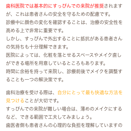
歯科医院では基本的にすっぴんでの来院が推奨
されます
が、これは患者さんの安全を守るための配慮です。
診療中に顔色の変化を確認することは、治療の安全性を
高める上で非常に重要です。
しかし、すっぴんで外出することに抵抗がある患者さん
の気持ちも十分理解できます。
医院によっては、化粧を落とせるスペースやメイク直し
ができる場所を用意しているところもあります。
時間に余裕を持って来院し、診療前後でメイクを調整す
ることも一つの解決策です。
歯科治療を受ける際は、
自分にとって最も快適な方法を
見つける
ことが大切です。
すっぴんでの来院が難しい場合は、薄めのメイクにする
など、できる範囲で工夫してみましょう。
歯医者側も患者さんの心理的な負担を理解していますの