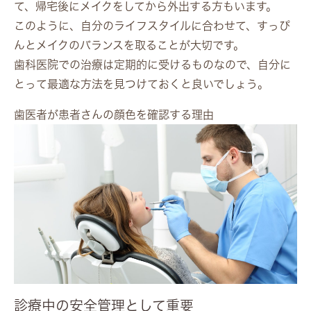
て、帰宅後にメイクをしてから外出する方もいます。
このように、自分のライフスタイルに合わせて、すっぴ
んとメイクのバランスを取ることが大切です。
歯科医院での治療は定期的に受けるものなので、自分に
とって最適な方法を見つけておくと良いでしょう。
歯医者が患者さんの顔色を確認する理由
診療中の安全管理として重要