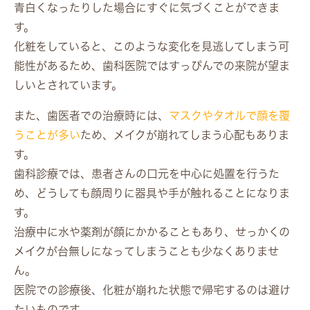
青白くなったりした場合にすぐに気づくことができま
す。
化粧をしていると、このような変化を見逃してしまう可
能性があるため、歯科医院ではすっぴんでの来院が望ま
しいとされています。
また、歯医者での治療時には、
マスクやタオルで顔を覆
うことが多い
ため、メイクが崩れてしまう心配もありま
す。
歯科診療では、患者さんの口元を中心に処置を行うた
め、どうしても顔周りに器具や手が触れることになりま
す。
治療中に水や薬剤が顔にかかることもあり、せっかくの
メイクが台無しになってしまうことも少なくありませ
ん。
医院での診療後、化粧が崩れた状態で帰宅するのは避け
たいものです。