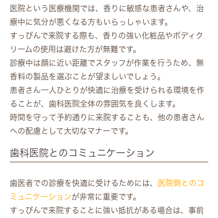
医院という医療機関では、香りに敏感な患者さんや、治
療中に気分が悪くなる方もいらっしゃいます。
すっぴんで来院する際も、香りの強い化粧品やボディク
リームの使用は避けた方が無難です。
診療中は顔に近い距離でスタッフが作業を行うため、無
香料の製品を選ぶことが望ましいでしょう。
患者さん一人ひとりが快適に治療を受けられる環境を作
ることが、歯科医院全体の雰囲気を良くします。
時間を守って予約通りに来院することも、他の患者さん
への配慮として大切なマナーです。
歯科医院とのコミュニケーション
歯医者での診療を快適に受けるためには、
医院側とのコ
ミュニケーション
が非常に重要です。
すっぴんで来院することに強い抵抗がある場合は、事前