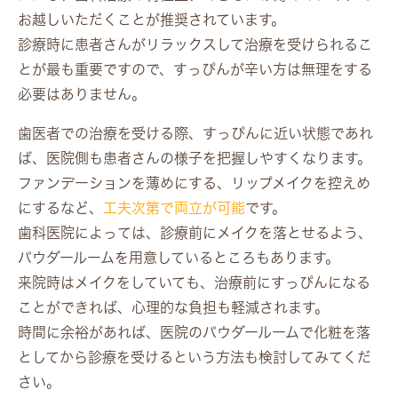
お越しいただくことが推奨されています。
診療時に患者さんがリラックスして治療を受けられるこ
とが最も重要ですので、すっぴんが辛い方は無理をする
必要はありません。
歯医者での治療を受ける際、すっぴんに近い状態であれ
ば、医院側も患者さんの様子を把握しやすくなります。
ファンデーションを薄めにする、リップメイクを控えめ
にするなど、
工夫次第で両立が可能
です。
歯科医院によっては、診療前にメイクを落とせるよう、
パウダールームを用意しているところもあります。
来院時はメイクをしていても、治療前にすっぴんになる
ことができれば、心理的な負担も軽減されます。
時間に余裕があれば、医院のパウダールームで化粧を落
としてから診療を受けるという方法も検討してみてくだ
さい。