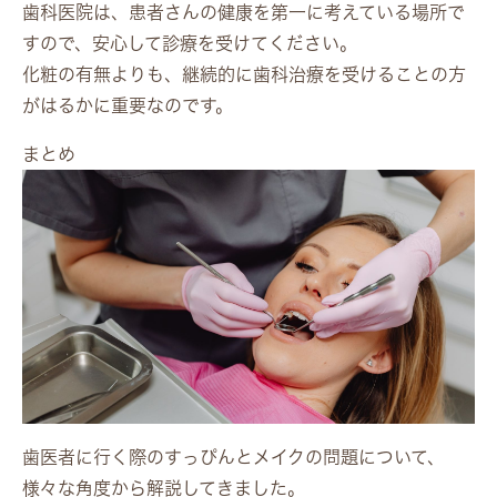
歯科医院は、患者さんの健康を第一に考えている場所で
すので、安心して診療を受けてください。
化粧の有無よりも、継続的に歯科治療を受けることの方
がはるかに重要なのです。
まとめ
歯医者に行く際のすっぴんとメイクの問題について、
様々な角度から解説してきました。