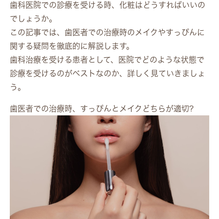
歯科医院での診療を受ける時、化粧はどうすればいいの
でしょうか。
この記事では、歯医者での治療時のメイクやすっぴんに
関する疑問を徹底的に解説します。
歯科治療を受ける患者として、医院でどのような状態で
診療を受けるのがベストなのか、詳しく見ていきましょ
う。
歯医者での治療時、すっぴんとメイクどちらが適切?