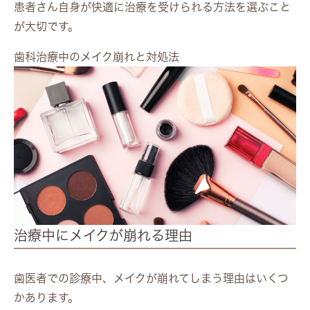
患者さん自身が快適に治療を受けられる方法を選ぶこと
が大切です。
歯科治療中のメイク崩れと対処法
治療中にメイクが崩れる理由
歯医者での診療中、メイクが崩れてしまう理由はいくつ
かあります。