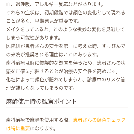
血、過呼吸、アレルギー反応などがあります。
これらの症状は、初期段階では顔色の変化として現れる
ことが多く、早期発見が重要です。
メイクをしていると、このような微妙な変化を見逃して
しまう可能性があります。
医院側が患者さんの安全を第一に考えた時、すっぴんで
の来院が推奨される理由はここにあります。
歯科治療は時に侵襲的な処置を伴うため、患者さんの状
態を正確に把握することが治療の安全性を高めます。
化粧によって顔色が隠れてしまうと、診療中のリスク管
理が難しくなってしまうのです。
麻酔使用時の観察ポイント
歯科治療で麻酔を使用する際、
患者さんの顔色チェック
は特に重要
になります。