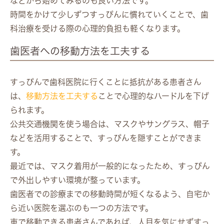
などから始めてみるのも良い方法です。
時間をかけて少しずつすっぴんに慣れていくことで、歯
科治療を受ける際の心理的負担も軽くなります。
歯医者への移動方法を工夫する
すっぴんで歯科医院に行くことに抵抗がある患者さん
は、
移動方法を工夫する
ことで心理的なハードルを下げ
られます。
公共交通機関を使う場合は、マスクやサングラス、帽子
などを活用することで、すっぴんを隠すことができま
す。
最近では、マスク着用が一般的になったため、すっぴん
で外出しやすい環境が整っています。
歯医者での診療までの移動時間が短くなるよう、自宅か
ら近い医院を選ぶのも一つの方法です。
車で移動できる患者さんであれば、人目を気にせずすっ