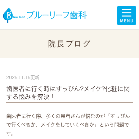
院長ブログ
2025.11.15更新
歯医者に行く時はすっぴん?メイク?化粧に関
する悩みを解決！
歯医者に行く際、多くの患者さんが悩むのが「すっぴん
で行くべきか、メイクをしていくべきか」という問題で
す。