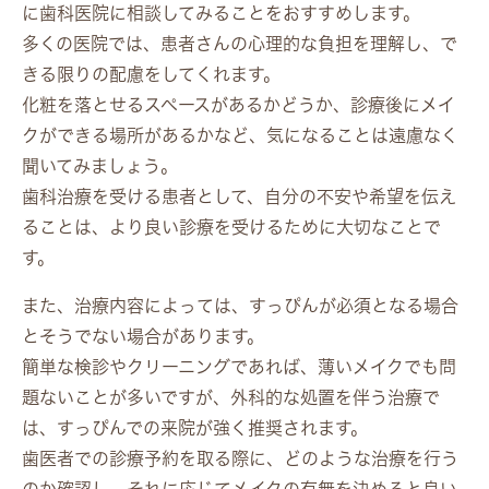
に歯科医院に相談してみることをおすすめします。
多くの医院では、患者さんの心理的な負担を理解し、で
きる限りの配慮をしてくれます。
化粧を落とせるスペースがあるかどうか、診療後にメイ
クができる場所があるかなど、気になることは遠慮なく
聞いてみましょう。
歯科治療を受ける患者として、自分の不安や希望を伝え
ることは、より良い診療を受けるために大切なことで
す。
また、治療内容によっては、すっぴんが必須となる場合
とそうでない場合があります。
簡単な検診やクリーニングであれば、薄いメイクでも問
題ないことが多いですが、外科的な処置を伴う治療で
は、すっぴんでの来院が強く推奨されます。
歯医者での診療予約を取る際に、どのような治療を行う
のか確認し、それに応じてメイクの有無を決めると良い