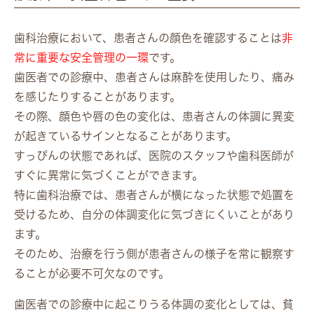
歯科治療において、患者さんの顔色を確認することは
非
常に重要な安全管理の一環
です。
歯医者での診療中、患者さんは麻酔を使用したり、痛み
を感じたりすることがあります。
その際、顔色や唇の色の変化は、患者さんの体調に異変
が起きているサインとなることがあります。
すっぴんの状態であれば、医院のスタッフや歯科医師が
すぐに異常に気づくことができます。
特に歯科治療では、患者さんが横になった状態で処置を
受けるため、自分の体調変化に気づきにくいことがあり
ます。
そのため、治療を行う側が患者さんの様子を常に観察す
ることが必要不可欠なのです。
歯医者での診療中に起こりうる体調の変化としては、貧