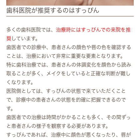
歯科医院が推奨するのはすっぴん
多くの歯科医院では、
治療時にはすっぴんでの来院を推
奨
しています。
歯医者での診療中、患者さんの顔色や唇の色を確認する
ことは、治療において非常に重要な要素となります。
特に歯科治療では、患者さんの体調変化を顔色から読み
取ることが多く、メイクをしていると正確な判断が難し
くなります。
医院側としては、すっぴんの状態で来ていただくこと
で、診療中の患者さんの状態を的確に把握できるので
す。
歯医者での治療は時間がかかることも多く、その間ずっ
と患者さんの様子を観察する必要があります。
すっぴんであれば、治療中に顔色が悪くなったり、唇が