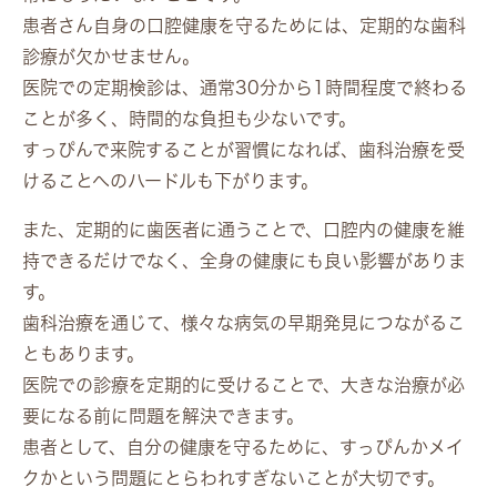
患者さん自身の口腔健康を守るためには、定期的な歯科
診療が欠かせません。
医院での定期検診は、通常30分から1時間程度で終わる
ことが多く、時間的な負担も少ないです。
すっぴんで来院することが習慣になれば、歯科治療を受
けることへのハードルも下がります。
また、定期的に歯医者に通うことで、口腔内の健康を維
持できるだけでなく、全身の健康にも良い影響がありま
す。
歯科治療を通じて、様々な病気の早期発見につながるこ
ともあります。
医院での診療を定期的に受けることで、大きな治療が必
要になる前に問題を解決できます。
患者として、自分の健康を守るために、すっぴんかメイ
クかという問題にとらわれすぎないことが大切です。