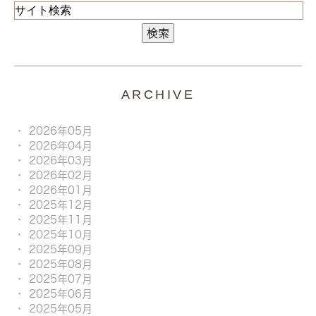
ARCHIVE
2026年05月
2026年04月
2026年03月
2026年02月
2026年01月
2025年12月
2025年11月
2025年10月
2025年09月
2025年08月
2025年07月
2025年06月
2025年05月