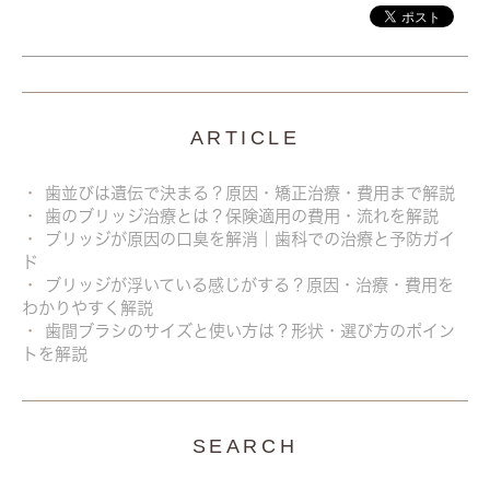
ARTICLE
歯並びは遺伝で決まる？原因・矯正治療・費用まで解説
歯のブリッジ治療とは？保険適用の費用・流れを解説
ブリッジが原因の口臭を解消｜歯科での治療と予防ガイ
ド
ブリッジが浮いている感じがする？原因・治療・費用を
わかりやすく解説
歯間ブラシのサイズと使い方は？形状・選び方のポイン
トを解説
SEARCH