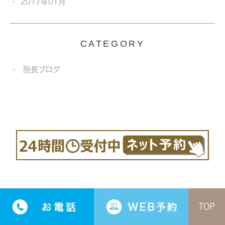
2017年01月
CATEGORY
院長ブログ