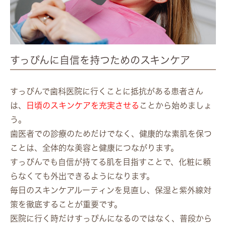
すっぴんに自信を持つためのスキンケア
すっぴんで歯科医院に行くことに抵抗がある患者さん
は、
日頃のスキンケアを充実させる
ことから始めましょ
う。
歯医者での診療のためだけでなく、健康的な素肌を保つ
ことは、全体的な美容と健康につながります。
すっぴんでも自信が持てる肌を目指すことで、化粧に頼
らなくても外出できるようになります。
毎日のスキンケアルーティンを見直し、保湿と紫外線対
策を徹底することが重要です。
医院に行く時だけすっぴんになるのではなく、普段から