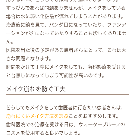
すっぴんであれば問題ありませんが、メイクをしている
場合は水に弱い化粧品が流れてしまうことがあります。
治療後に鏡を見て、パンダ目になっていたり、ファンデ
ーションが斑になっていたりすることも珍しくありませ
ん。
医院を出た後の予定がある患者さんにとって、これは大
きな問題となります。
時間をかけて丁寧にメイクをしても、歯科診療を受ける
と台無しになってしまう可能性が高いのです。
メイク崩れを防ぐ工夫
どうしてもメイクをして歯医者に行きたい患者さんは、
崩れにくいメイク方法を選ぶ
ことをおすすめします。
歯科医院での治療を受ける日は、ウォータープルーフの
コスメを使用すると良いでしょう。