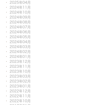
2025年04月
2024年11月
2024年10月
2024年09月
2024年08月
2024年07月
2024年06月
2024年05月
2024年04月
2024年03月
2024年02月
2024年01月
2023年12月
2023年11月
2023年10月
2023年03月
2023年02月
2023年01月
2022年12月
2022年11月
2022年10月