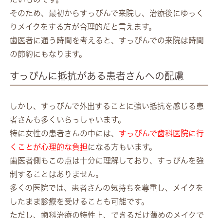
そのため、最初からすっぴんで来院し、治療後にゆっく
りメイクをする方が合理的だと言えます。
歯医者に通う時間を考えると、すっぴんでの来院は時間
の節約にもなります。
すっぴんに抵抗がある患者さんへの配慮
しかし、すっぴんで外出することに強い抵抗を感じる患
者さんも多くいらっしゃいます。
特に女性の患者さんの中には、
すっぴんで歯科医院に行
くことが心理的な負担
になる方もいます。
歯医者側もこの点は十分に理解しており、すっぴんを強
制することはありません。
多くの医院では、患者さんの気持ちを尊重し、メイクを
したまま診療を受けることも可能です。
ただし、歯科治療の特性上、できるだけ薄めのメイクで