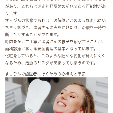
があり、これらは迷走神経反射の前兆である可能性があ
ります。
すっぴんの状態であれば、医院側がこのような変化にい
ち早く気づき、患者さんに声をかけたり、治療を一時中
断したりすることができます。
時間をかけて丁寧に患者さんの様子を観察することが、
歯科診療における安全管理の基本となっています。
化粧をしていると、このような細かな変化が見えにくく
なるため、治療のリスクが高まってしまうのです。
すっぴんで歯医者に行くための心構えと準備