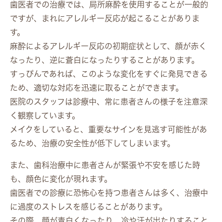
歯医者での治療では、局所麻酔を使用することが一般的
ですが、まれにアレルギー反応が起こることがありま
す。
麻酔によるアレルギー反応の初期症状として、顔が赤く
なったり、逆に蒼白になったりすることがあります。
すっぴんであれば、このような変化をすぐに発見できる
ため、適切な対応を迅速に取ることができます。
医院のスタッフは診療中、常に患者さんの様子を注意深
く観察しています。
メイクをしていると、重要なサインを見逃す可能性があ
るため、治療の安全性が低下してしまいます。
また、歯科治療中に患者さんが緊張や不安を感じた時
も、顔色に変化が現れます。
歯医者での診療に恐怖心を持つ患者さんは多く、治療中
に過度のストレスを感じることがあります。
その際、顔が青白くなったり、冷や汗が出たりすること