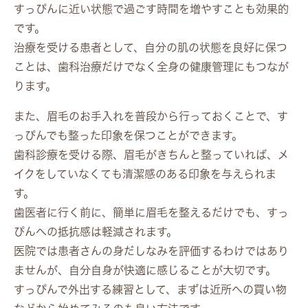
すっぴんに近い状態で過ごす時間を増やすことも効果的
です。
治療を受ける患者として、自分の肌の状態を良好に保つ
ことは、歯科治療だけでなく全身の健康管理にもつなが
ります。
また、眉毛のお手入れを普段から行っておくことで、す
っぴんでも整った印象を保つことができます。
歯科診療を受ける際、眉毛がきちんと整っていれば、メ
イクをしていなくても清潔感のある印象を与えられま
す。
歯医者に行く前に、簡単に眉毛を整えるだけでも、すっ
ぴんへの抵抗感は軽減されます。
医院では患者さんの身だしなみを評価するわけではあり
ませんが、自分自身が快適に感じることが大切です。
すっぴんで外出する練習として、まずは近所への買い物