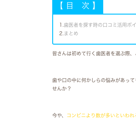
【 目 次 】
1.
歯医者を探す時の口コミ活用ポ
2.
まとめ
皆さんは初めて行く歯医者を選ぶ際、
歯や口の中に何かしらの悩みがあって
せんか？
今や、
コンビニより数が多いといわれ