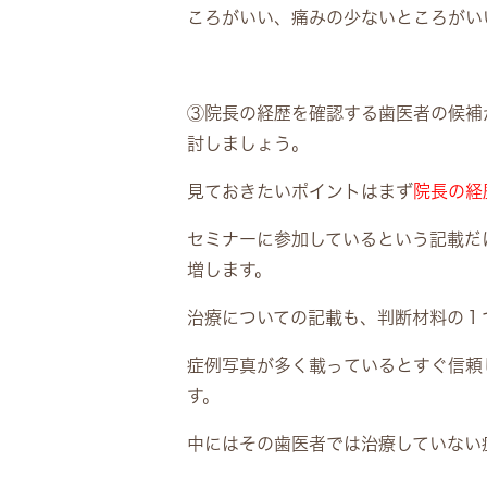
ころがいい、痛みの少ないところがい
③
院長の経歴を確認する歯医者の候補
討しましょう。
見ておきたいポイントはまず
院長の経
セミナーに参加しているという記載だ
増します。
治療についての記載も、判断材料の１
症例写真が多く載っているとすぐ信頼
す。
中にはその歯医者では治療していない