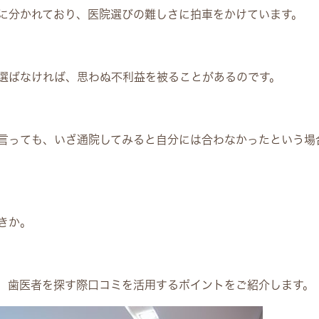
に分かれており、医院選びの難しさに拍車をかけています。
選ばなければ、思わぬ不利益を被ることがあるのです。
言っても、いざ通院してみると自分には合わなかったという場
きか。
、歯医者を探す際口コミを活用するポイントをご紹介します。