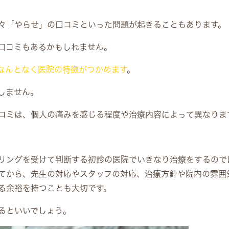
々「やらせ」の口コミといった問題が起きることもあります。
口コミもあるかもしれません。
なんとなく医院の特徴がつかめます
。
しません。
コミは、個人の痛みを感じる程度や治療内容によって異なりま
リングを受けて判断する初診の医院でいきなり治療をするので
てから、先生の対応やスタッフの対応、治療方針や院内の雰囲
る余裕を持つことも大切です。
るといいでしょう。