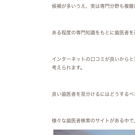
候補が多いうえ、実は専門分野も複雑
ある程度の専門知識をもとに歯医者を
インターネットの口コミが良いからと
考えられます。
良い歯医者を見分けるにはどうするべ
様々な歯医者検索のサイトがある中で