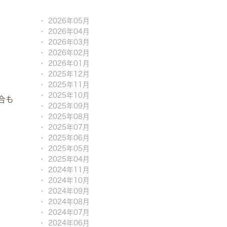
2026年05月
2026年04月
2026年03月
2026年02月
2026年01月
2025年12月
2025年11月
2025年10月
合も
2025年09月
2025年08月
2025年07月
2025年06月
2025年05月
2025年04月
2024年11月
2024年10月
2024年09月
2024年08月
2024年07月
2024年06月