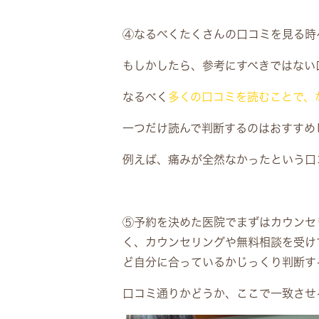
④
なるべくたくさんの口コミを見る時
もしかしたら、参考にすべきではない
なるべく
多くの口コミを読むことで、
一つだけ読んで判断するのはおすすめ
例えば、痛みが全然なかったという口
⑤
予約を決めた医院でまずはカウンセ
く、カウンセリングや無料相談を受け
ど自分に合っているかじっくり判断す
口コミ通りかどうか、ここで一致させ