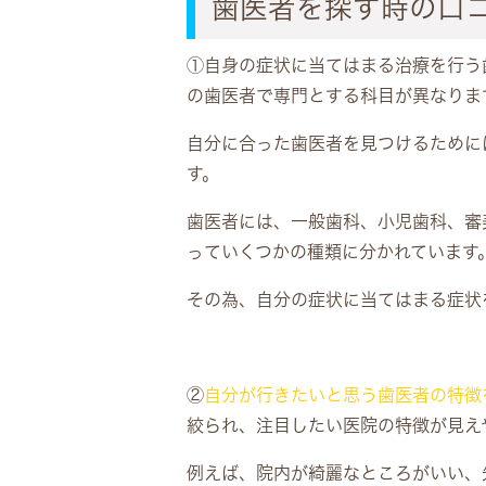
歯医者を探す時の口
①
自身の症状に当てはまる治療を行う
の歯医者で専門とする科目が異なりま
自分に合った歯医者を見つけるために
す。
歯医者には、一般歯科、小児歯科、審
っていくつかの種類に分かれています
その為、自分の症状に当てはまる症状
②
自分が行きたいと思う歯医者の特徴
絞られ、注目したい医院の特徴が見え
例えば、院内が綺麗なところがいい、