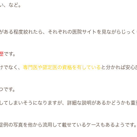
い、など。
がある程度絞れたら、それぞれの医院サイトを見ながらじっく
歴
です。
けでなく、
専門医や認定医の資格を有している
と分かれば安心
つです。
してしまいそうになりますが、詳細な説明があるかどうかも重
症例の写真を他から流用して載せているケースもあるようです