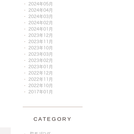
2024年05月
2024年04月
2024年03月
2024年02月
2024年01月
2023年12月
2023年11月
2023年10月
2023年03月
2023年02月
2023年01月
2022年12月
2022年11月
2022年10月
2017年01月
CATEGORY